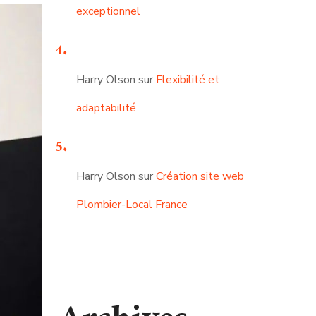
exceptionnel
Harry Olson
sur
Flexibilité et
adaptabilité
Harry Olson
sur
Création site web
Plombier-Local France