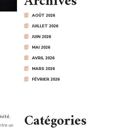
Archives
AOÛT 2026
JUILLET 2026
JUIN 2026
MAI 2026
AVRIL 2026
MARS 2026
FÉVRIER 2026
Catégories
ivité
,
ntre un