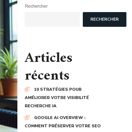
Rechercher
RECHERCHER
Articles
récents
10 STRATÉGIES POUR
AMÉLIORER VOTRE VISIBILITÉ
RECHERCHE IA
GOOGLE AI OVERVIEW :
COMMENT PRÉSERVER VOTRE SEO