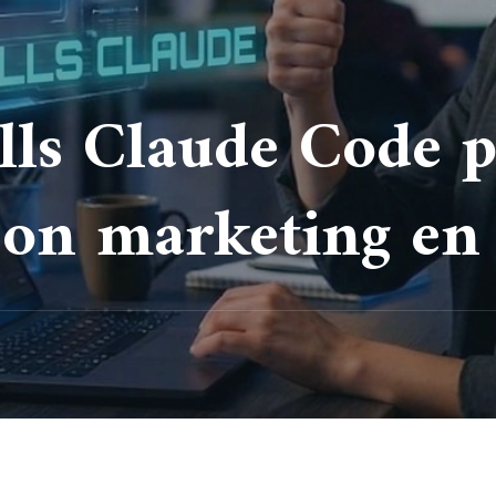
ills Claude Code 
son marketing en