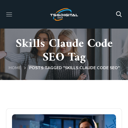
Skills Claude Code
SEO Tag
HOME
POSTS TAGGED "SKILLS CLAUDE CODE SEO"