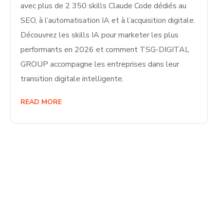
avec plus de 2 350 skills Claude Code dédiés au
SEO, à l’automatisation IA et à l’acquisition digitale.
Découvrez les skills IA pour marketer les plus
performants en 2026 et comment TSG-DIGITAL
GROUP accompagne les entreprises dans leur
transition digitale intelligente.
READ MORE