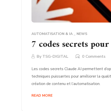
AUTOMATISATION & IA
NEWS
7 codes secrets pour
By
TSG-DIGITAL
0 Comments
Les codes secrets Claude AI permettent d’opti
techniques puissantes pour améliorer la quali
création de contenu et l’automatisation.
READ MORE