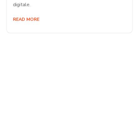
digitale.
READ MORE