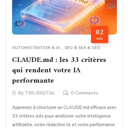
02
MAI
AUTOMATISATION & IA
SEO & SEA & GEO
CLAUDE.md : les 33 critères
qui rendent votre IA
performante
By
TSG-DIGITAL
0 Comments
Apprenez à structurer un CLAUDE.md efficace avec
33 critères clés pour améliorer votre intelligence
artificielle, votre rédaction IA et votre performance