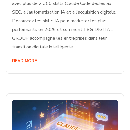
avec plus de 2 350 skills Claude Code dédiés au
SEO, à l’automatisation IA et à l’acquisition digitale.
Découvrez les skills IA pour marketer les plus
performants en 2026 et comment TSG-DIGITAL
GROUP accompagne les entreprises dans leur
transition digitale intelligente.
READ MORE