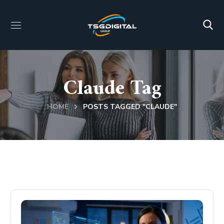
Claude Tag
HOME
POSTS TAGGED "CLAUDE"