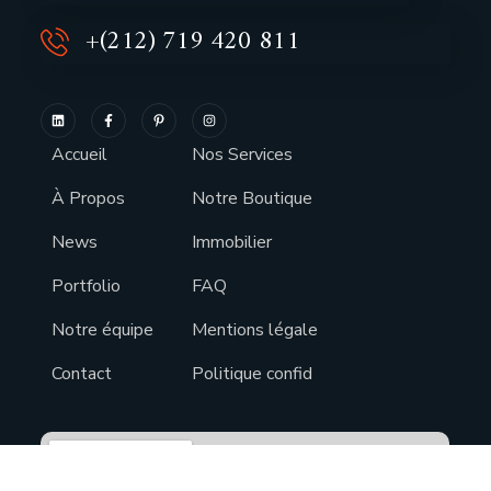
+(212) 719 420 811
Accueil
Nos Services
À Propos
Notre Boutique
News
Immobilier
Portfolio
FAQ
Notre équipe
Mentions légale
Contact
Politique confid