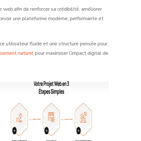
 web afin de renforcer sa crédibilité, améliorer
concevoir une plateforme moderne, performante et
ce utilisateur fluide et une structure pensée pour
ncement naturel
pour maximiser l’impact digital de