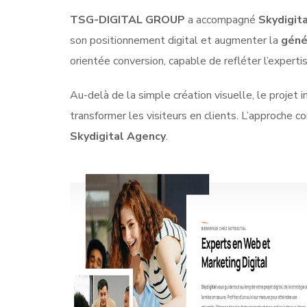
TSG-DIGITAL GROUP
a accompagné
Skydigit
son positionnement digital et augmenter la
géné
orientée conversion, capable de refléter l’experti
Au-delà de la simple création visuelle, le projet 
transformer les visiteurs en clients. L’approche c
Skydigital Agency
.