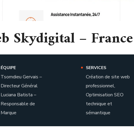
b Skydigital – France
ÉQUIPE
SERVICES
Tsomdieu Gervais –
Création de site web
Directeur Général
professionnel,
Luciana Batista –
Optimisation SEO
Responsable de
technique et
Marque
sémantique