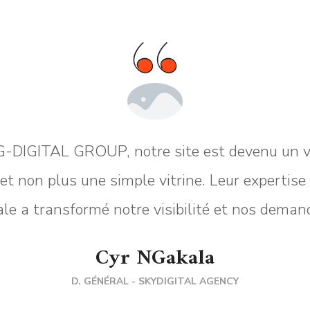
-DIGITAL GROUP, notre site est devenu un vé
 et non plus une simple vitrine. Leur expertis
tale a transformé notre visibilité et nos deman
Cyr NGakala
D. GÉNÉRAL - SKYDIGITAL AGENCY