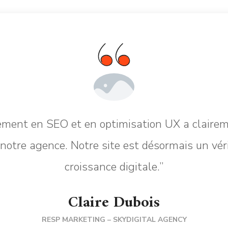
ment en SEO et en optimisation UX a claire
notre agence. Notre site est désormais un véri
croissance digitale.”
Claire Dubois
RESP MARKETING – SKYDIGITAL AGENCY