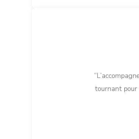
“L’accompagne
tournant pour 