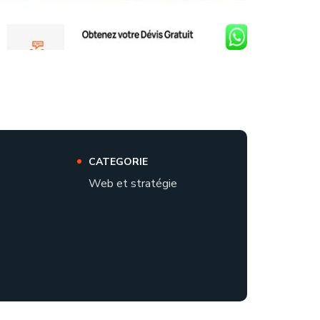
CATEGORIE
Web et stratégie