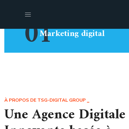
01
Marketing digital
À PROPOS DE TSG-DIGITAL GROUP
Une Agence Digitale