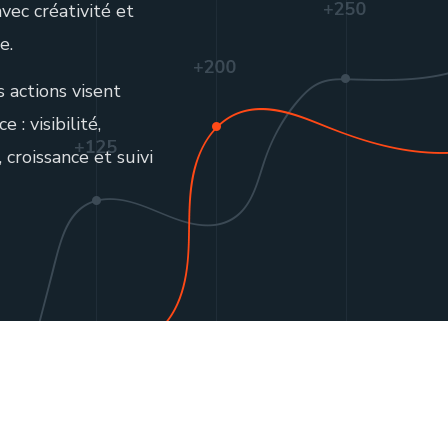
avec créativité et
e.
 actions visent
 : visibilité,
 croissance et suivi