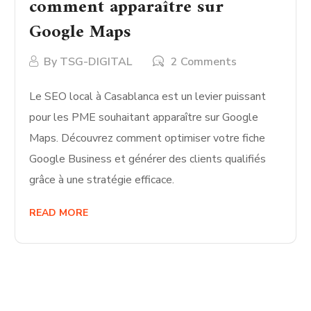
comment apparaître sur
Google Maps
By
TSG-DIGITAL
2 Comments
Le SEO local à Casablanca est un levier puissant
pour les PME souhaitant apparaître sur Google
Maps. Découvrez comment optimiser votre fiche
Google Business et générer des clients qualifiés
grâce à une stratégie efficace.
READ MORE