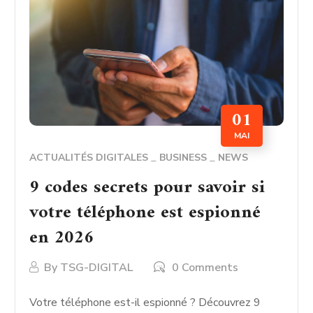
01
MAI
ACTUALITÉS DIGITALES
BUSINESS
NEWS
9 codes secrets pour savoir si
votre téléphone est espionné
en 2026
By
TSG-DIGITAL
0 Comments
Votre téléphone est-il espionné ? Découvrez 9