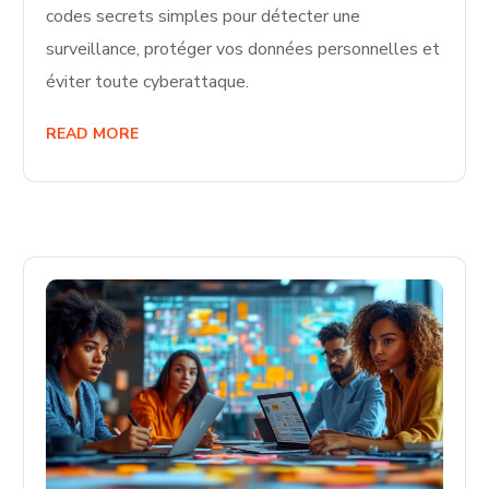
codes secrets simples pour détecter une
surveillance, protéger vos données personnelles et
éviter toute cyberattaque.
READ MORE