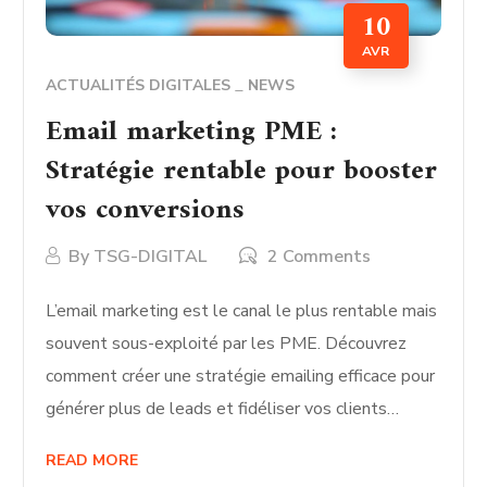
10
AVR
ACTUALITÉS DIGITALES
NEWS
Email marketing PME :
Stratégie rentable pour booster
vos conversions
By
TSG-DIGITAL
2 Comments
L’email marketing est le canal le plus rentable mais
souvent sous-exploité par les PME. Découvrez
comment créer une stratégie emailing efficace pour
générer plus de leads et fidéliser vos clients…
READ MORE