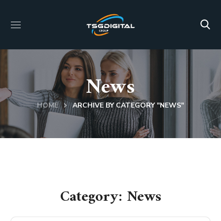
News
HOME
ARCHIVE BY CATEGORY "NEWS"
Category: News