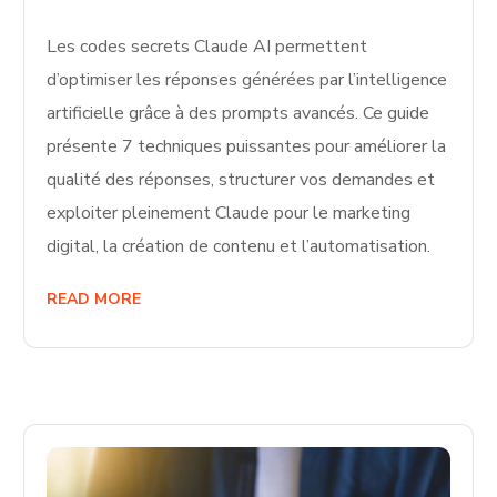
Les codes secrets Claude AI permettent
d’optimiser les réponses générées par l’intelligence
artificielle grâce à des prompts avancés. Ce guide
présente 7 techniques puissantes pour améliorer la
qualité des réponses, structurer vos demandes et
exploiter pleinement Claude pour le marketing
digital, la création de contenu et l’automatisation.
READ MORE