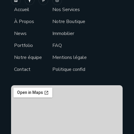
Accueil
Nos Services
À Propos
Notre Boutique
News
Immobilier
Portfolio
FAQ
Notre équipe
Mentions légale
Contact
Politique confid