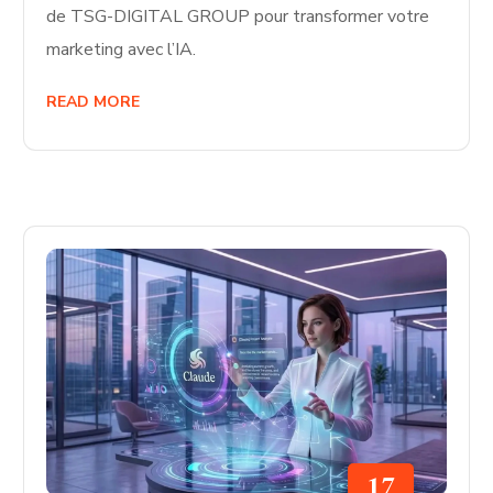
de TSG-DIGITAL GROUP pour transformer votre
marketing avec l’IA.
READ MORE
17