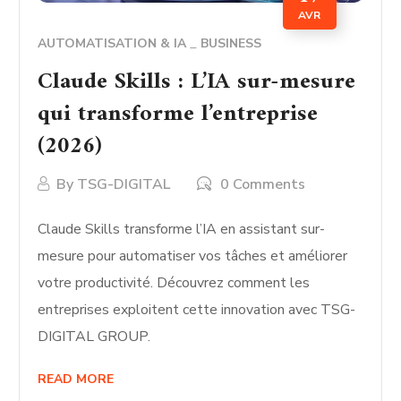
AVR
AUTOMATISATION & IA
BUSINESS
Claude Skills : L’IA sur-mesure
qui transforme l’entreprise
(2026)
By
TSG-DIGITAL
0 Comments
Claude Skills transforme l’IA en assistant sur-
mesure pour automatiser vos tâches et améliorer
votre productivité. Découvrez comment les
entreprises exploitent cette innovation avec TSG-
DIGITAL GROUP.
READ MORE