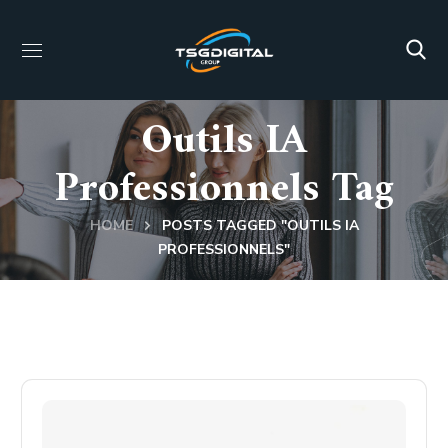
Outils IA
Professionnels Tag
HOME
POSTS TAGGED "OUTILS IA
PROFESSIONNELS"