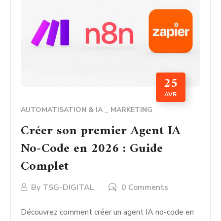
25
AVR
AUTOMATISATION & IA
MARKETING
Créer son premier Agent IA
No-Code en 2026 : Guide
Complet
By
TSG-DIGITAL
0 Comments
Découvrez comment créer un agent IA no-code en