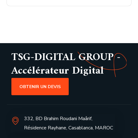
TSG-DIGITAL GROUP -
Accélérateur Digital
OBTENIR UN DEVIS
332, BD Brahim Roudani Maârif,
Résidence Rayhane, Casablanca, MAROC