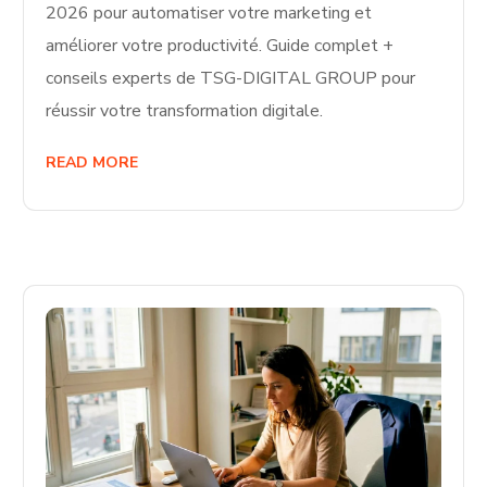
2026 pour automatiser votre marketing et
améliorer votre productivité. Guide complet +
conseils experts de TSG-DIGITAL GROUP pour
réussir votre transformation digitale.
READ MORE