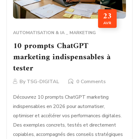
23
AVR
AUTOMATISATION & IA
MARKETING
10 prompts ChatGPT
marketing indispensables à
tester
By
TSG-DIGITAL
0 Comments
Découvrez 10 prompts ChatGPT marketing
indispensables en 2026 pour automatiser,
optimiser et accélérer vos performances digitales.
Des exemples concrets, testés et directement
copiables, accompagnés des conseils stratégiques