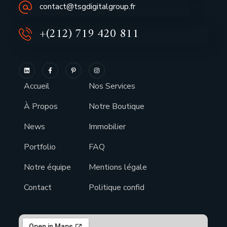
contact@tsgdigitalgroup.fr
+(212) 719 420 811
Accueil
Nos Services
À Propos
Notre Boutique
News
Immobilier
Portfolio
FAQ
Notre équipe
Mentions légale
Contact
Politique confid