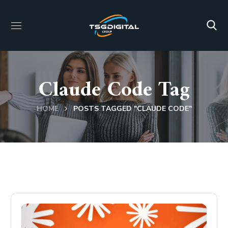
Claude Code Tag
HOME
POSTS TAGGED "CLAUDE CODE"