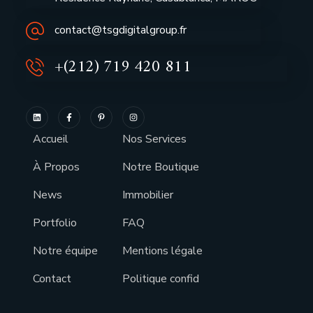
contact@tsgdigitalgroup.fr
+(212) 719 420 811
Accueil
Nos Services
À Propos
Notre Boutique
News
Immobilier
Portfolio
FAQ
Notre équipe
Mentions légale
Contact
Politique confid