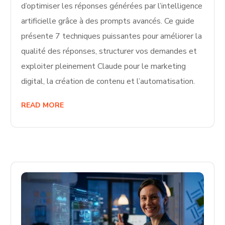
d’optimiser les réponses générées par l’intelligence
artificielle grâce à des prompts avancés. Ce guide
présente 7 techniques puissantes pour améliorer la
qualité des réponses, structurer vos demandes et
exploiter pleinement Claude pour le marketing
digital, la création de contenu et l’automatisation.
READ MORE