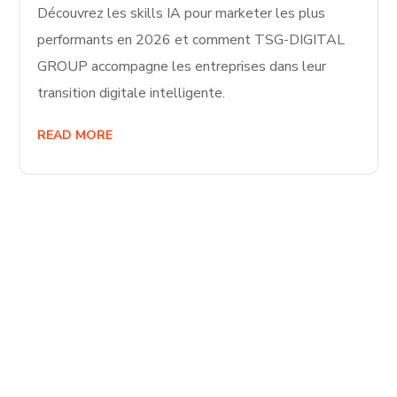
Découvrez les skills IA pour marketer les plus
performants en 2026 et comment TSG-DIGITAL
GROUP accompagne les entreprises dans leur
transition digitale intelligente.
READ MORE