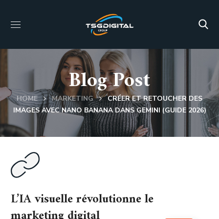
Blog Post
HOME
MARKETING
CRÉER ET RETOUCHER DES
IMAGES AVEC NANO BANANA DANS GEMINI (GUIDE 2026)
L’IA visuelle révolutionne le
marketing digital