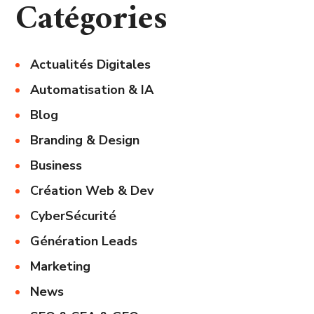
Catégories
Actualités Digitales
Automatisation & IA
Blog
Branding & Design
Business
Création Web & Dev
CyberSécurité
Génération Leads
Marketing
News