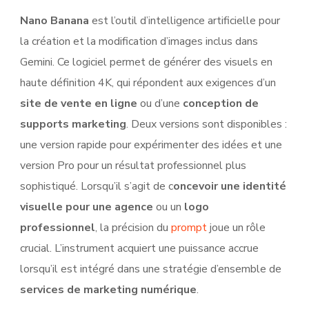
Nano Banana
est l’outil d’intelligence artificielle pour
la création et la modification d’images inclus dans
Gemini. Ce logiciel permet de générer des visuels en
haute définition 4K, qui répondent aux exigences d’un
site de vente en ligne
ou d’une
conception de
supports marketing
. Deux versions sont disponibles :
une version rapide pour expérimenter des idées et une
version Pro pour un résultat professionnel plus
sophistiqué. Lorsqu’il s’agit de c
oncevoir une identité
visuelle pour une agence
ou un
logo
professionnel
, la précision du
prompt
joue un rôle
crucial. L’instrument acquiert une puissance accrue
lorsqu’il est intégré dans une stratégie d’ensemble de
services de marketing numérique
.