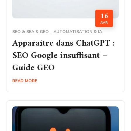
16
AVR
SEO & SEA & GEO
AUTOMATISATION & IA
Apparaître dans ChatGPT :
SEO Google insuffisant –
Guide GEO
READ MORE