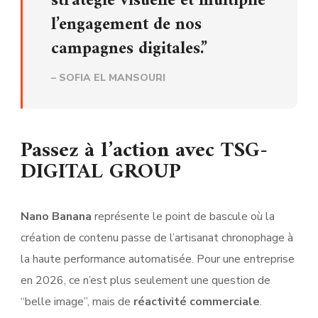
stratégie visuelle et multiplié
l’engagement de nos
campagnes digitales.”
– SOFIA EL MANSOURI
Passez à l’action avec TSG-
DIGITAL GROUP
Nano Banana
représente le point de bascule où la
création de contenu passe de l’artisanat chronophage à
la haute performance automatisée. Pour une entreprise
en 2026, ce n’est plus seulement une question de
“belle image”, mais de
réactivité commerciale
.