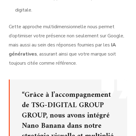
digitale.
Cette approche multidimensionnelle nous permet
d’optimiser votre présence non seulement sur Google,
mais aussi au sein des réponses fournies par les
IA
génératives
, assurant ainsi que votre marque soit
toujours citée comme référence.
“Grâce à l’accompagnement
de TSG-DIGITAL GROUP
GROUP, nous avons intégré
Nano Banana dans notre