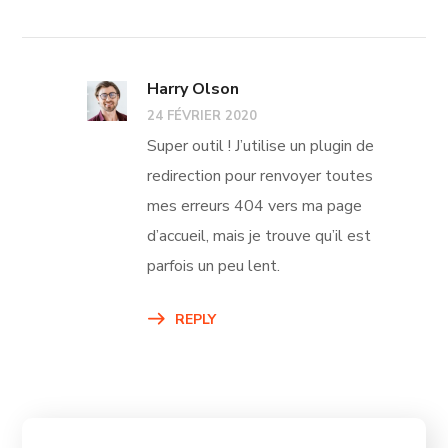
Harry Olson
24 FÉVRIER 2020
Super outil ! J’utilise un plugin de
redirection pour renvoyer toutes
mes erreurs 404 vers ma page
d’accueil, mais je trouve qu’il est
parfois un peu lent.
REPLY