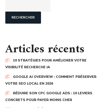
RECHERCHER
Articles récents
10 STRATÉGIES POUR AMÉLIORER VOTRE
VISIBILITÉ RECHERCHE IA
GOOGLE AI OVERVIEW : COMMENT PRÉSERVER
VOTRE SEO LOCAL EN 2026
RÉDUIRE SON CPC GOOGLE ADS : 10 LEVIERS
CONCRETS POUR PAYER MOINS CHER