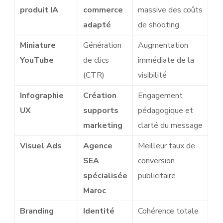
produit IA
commerce
massive des coûts
adapté
de shooting
Miniature
Génération
Augmentation
YouTube
de clics
immédiate de la
(CTR)
visibilité
Infographie
Création
Engagement
UX
supports
pédagogique et
marketing
clarté du message
Visuel Ads
Agence
Meilleur taux de
SEA
conversion
spécialisée
publicitaire
Maroc
Branding
Identité
Cohérence totale