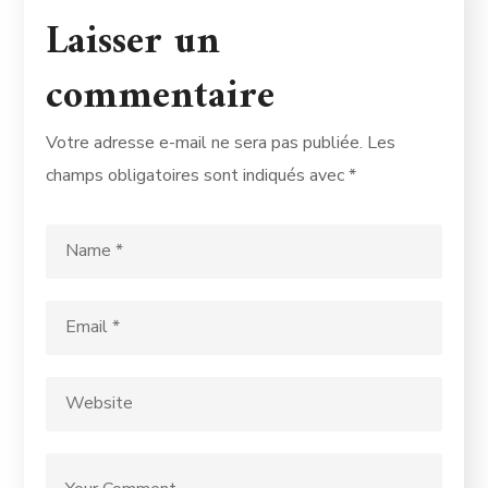
Laisser un
commentaire
Votre adresse e-mail ne sera pas publiée.
Les
champs obligatoires sont indiqués avec
*