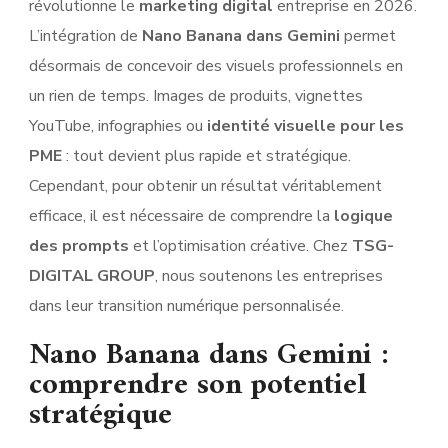
révolutionne le
marketing digital
entreprise en 2026.
L’intégration de
Nano Banana dans Gemini
permet
désormais de concevoir des visuels professionnels en
un rien de temps. Images de produits, vignettes
YouTube, infographies ou
identité visuelle pour les
PME
: tout devient plus rapide et stratégique.
Cependant, pour obtenir un résultat véritablement
efficace, il est nécessaire de comprendre la
logique
des prompts
et l’optimisation créative. Chez
TSG-
DIGITAL GROUP
, nous soutenons les entreprises
dans leur transition numérique personnalisée.
Nano Banana dans Gemini :
comprendre son potentiel
stratégique