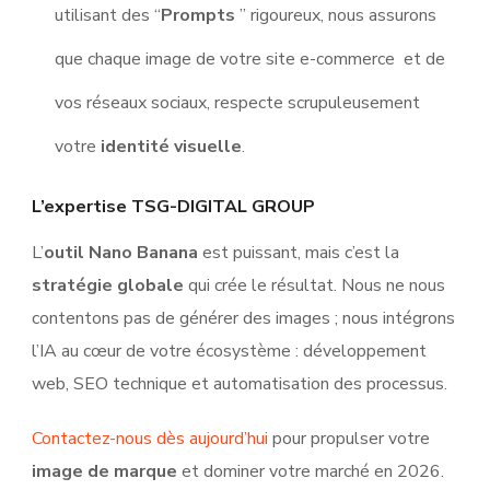
utilisant des “
Prompts
” rigoureux, nous assurons
que chaque image de votre site e-commerce et de
vos réseaux sociaux, respecte scrupuleusement
votre
identité visuelle
.
L’expertise TSG-DIGITAL GROUP
L’
outil Nano Banana
est puissant, mais c’est la
stratégie globale
qui crée le résultat. Nous ne nous
contentons pas de générer des images ; nous intégrons
l’IA au cœur de votre écosystème : développement
web, SEO technique et automatisation des processus.
Contactez-nous dès aujourd’hui
pour propulser votre
image de marque
et dominer votre marché en 2026.