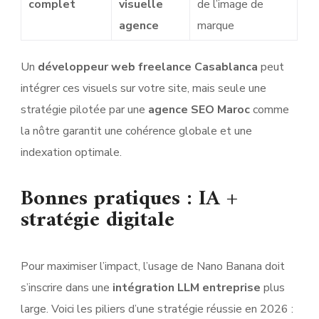
complet
visuelle
de l’image de
agence
marque
Un
développeur web freelance Casablanca
peut
intégrer ces visuels sur votre site, mais seule une
stratégie pilotée par une
agence SEO Maroc
comme
la nôtre garantit une cohérence globale et une
indexation optimale.
Bonnes pratiques : IA +
stratégie digitale
Pour maximiser l’impact, l’usage de Nano Banana doit
s’inscrire dans une
intégration LLM entreprise
plus
large. Voici les piliers d’une stratégie réussie en 2026 :