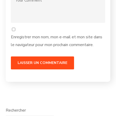
Enregistrer mon nom, mon e-mail et mon site dans
le navigateur pour mon prochain commentaire.
Rechercher