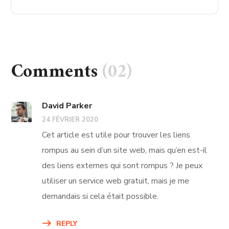
Comments
(02)
David Parker
24 FÉVRIER 2020
Cet article est utile pour trouver les liens
rompus au sein d’un site web, mais qu’en est-il
des liens externes qui sont rompus ? Je peux
utiliser un service web gratuit, mais je me
demandais si cela était possible.
REPLY