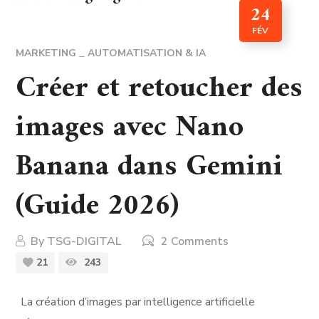
24
FÉV
MARKETING
AUTOMATISATION & IA
Créer et retoucher des
images avec Nano
Banana dans Gemini
(Guide 2026)
By
TSG-DIGITAL
2 Comments
21
243
La création d’images par intelligence artificielle