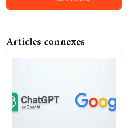
Articles connexes