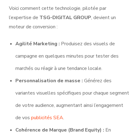
Voici comment cette technologie, pilotée par
l’expertise de
TSG-DIGITAL GROUP
, devient un
moteur de conversion :
Agilité Marketing :
Produisez des visuels de
campagne en quelques minutes pour tester des
marchés ou réagir à une tendance locale.
Personnalisation de masse :
Générez des
variantes visuelles spécifiques pour chaque segment
de votre audience, augmentant ainsi l’engagement
de vos
publicités SEA
.
Cohérence de Marque (Brand Equity) :
En