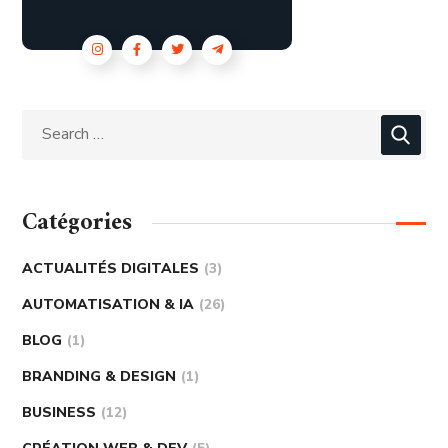
Catégories
ACTUALITÉS DIGITALES
(3)
AUTOMATISATION & IA
(26)
BLOG
(1)
BRANDING & DESIGN
(1)
BUSINESS
(12)