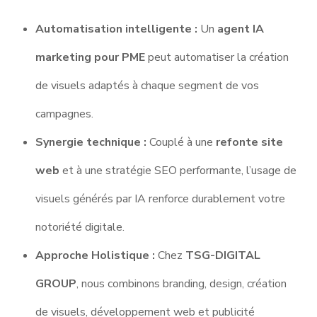
Automatisation intelligente :
Un
agent IA
marketing pour PME
peut automatiser la création
de visuels adaptés à chaque segment de vos
campagnes.
Synergie technique :
Couplé à une
refonte site
web
et à une stratégie SEO performante, l’usage de
visuels générés par IA renforce durablement votre
notoriété digitale.
Approche Holistique :
Chez
TSG-DIGITAL
GROUP
, nous combinons branding, design, création
de visuels, développement web et publicité