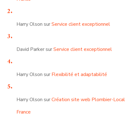
Harry Olson
sur
Service client exceptionnel
David Parker
sur
Service client exceptionnel
Harry Olson
sur
Flexibilité et adaptabilité
Harry Olson
sur
Création site web Plombier-Local
France