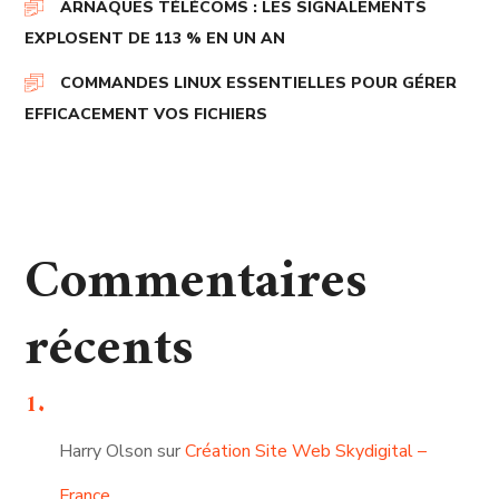
ARNAQUES TÉLÉCOMS : LES SIGNALEMENTS
EXPLOSENT DE 113 % EN UN AN
COMMANDES LINUX ESSENTIELLES POUR GÉRER
EFFICACEMENT VOS FICHIERS
Commentaires
récents
Harry Olson
sur
Création Site Web Skydigital –
France