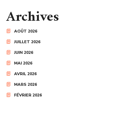
Archives
AOÛT 2026
JUILLET 2026
JUIN 2026
MAI 2026
AVRIL 2026
MARS 2026
FÉVRIER 2026