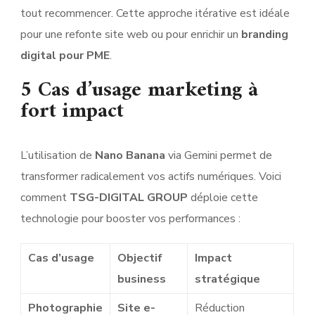
tout recommencer. Cette approche itérative est idéale
pour une refonte site web ou pour enrichir un
branding
digital pour PME
.
5 Cas d’usage marketing à
fort impact
L’utilisation de
Nano Banana
via Gemini permet de
transformer radicalement vos actifs numériques. Voici
comment
TSG-DIGITAL GROUP
déploie cette
technologie pour booster vos performances :
Cas d’usage
Objectif
Impact
business
stratégique
Photographie
Site e-
Réduction