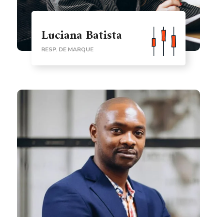
Luciana Batista
RESP. DE MARQUE