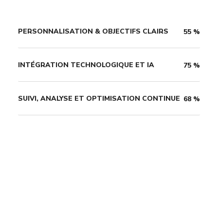
PERSONNALISATION & OBJECTIFS CLAIRS
55
%
INTÉGRATION TECHNOLOGIQUE ET IA
75
%
SUIVI, ANALYSE ET OPTIMISATION CONTINUE
68
%