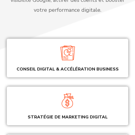
votre performance digitale.
CONSEIL DIGITAL & ACCÉLÉRATION BUSINESS
STRATÉGIE DE MARKETING DIGITAL