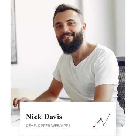
Nick Davis
DÉVELOPPER WEB/APPS