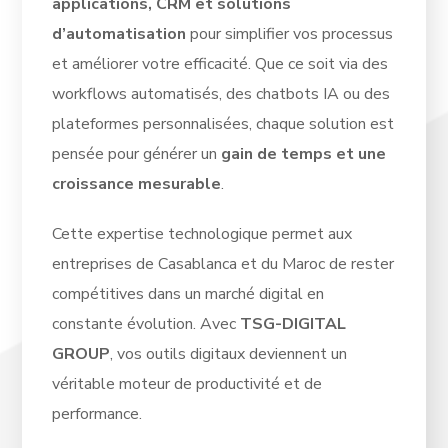
applications, CRM et solutions
d’automatisation
pour simplifier vos processus
et améliorer votre efficacité. Que ce soit via des
workflows automatisés, des chatbots IA ou des
plateformes personnalisées, chaque solution est
pensée pour générer un
gain de temps et une
croissance mesurable
.
Cette expertise technologique permet aux
entreprises de Casablanca et du Maroc de rester
compétitives dans un marché digital en
constante évolution. Avec
TSG-DIGITAL
GROUP
, vos outils digitaux deviennent un
véritable moteur de productivité et de
performance.