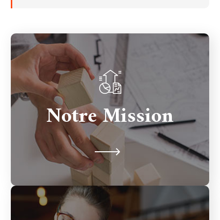
Accompagner entreprises et
Notre Mission
professionnels avec des services digitaux
sur mesure, performants et humains.