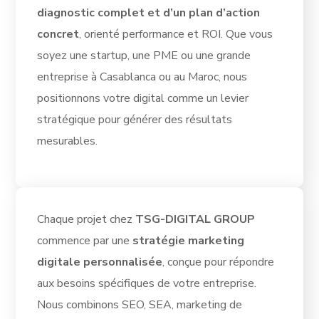
diagnostic complet et d’un plan d’action
concret
, orienté performance et ROI. Que vous
soyez une startup, une PME ou une grande
entreprise à Casablanca ou au Maroc, nous
positionnons votre digital comme un levier
stratégique pour générer des résultats
mesurables.
Chaque projet chez
TSG-DIGITAL GROUP
commence par une
stratégie marketing
digitale personnalisée
, conçue pour répondre
aux besoins spécifiques de votre entreprise.
Nous combinons SEO, SEA, marketing de