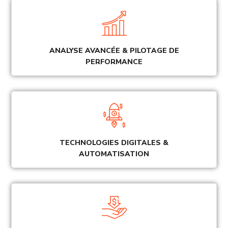
ANALYSE AVANCÉE & PILOTAGE DE
PERFORMANCE
TECHNOLOGIES DIGITALES &
AUTOMATISATION