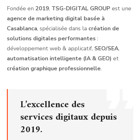
Fondée en
2019
,
TSG-DIGITAL GROUP
est une
agence de marketing digital basée à
Casablanca
, spécialisée dans la
création de
solutions digitales performantes
:
développement web & applicatif,
SEO/SEA
,
automatisation intelligente (IA & GEO)
et
création graphique professionnelle
.
L’excellence des
services digitaux depuis
2019.