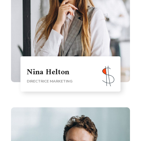
Nina Helton
DIRECTRICE MARKETING