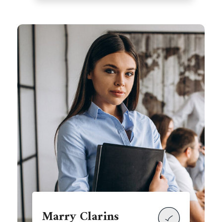
Marry Clarins