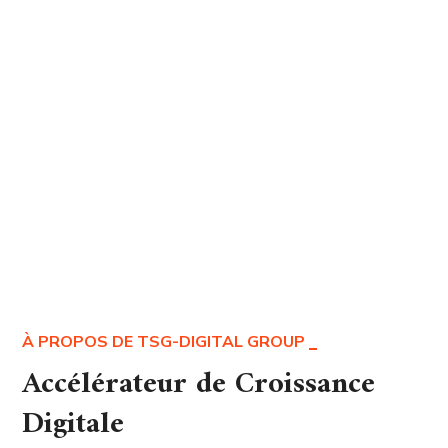
À PROPOS DE TSG-DIGITAL GROUP
Accélérateur de Croissance
Digitale