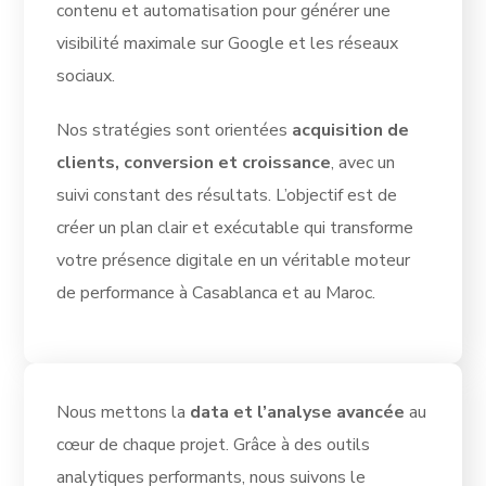
contenu et automatisation pour générer une
visibilité maximale sur Google et les réseaux
sociaux.
Nos stratégies sont orientées
acquisition de
clients, conversion et croissance
, avec un
suivi constant des résultats. L’objectif est de
créer un plan clair et exécutable qui transforme
votre présence digitale en un véritable moteur
de performance à Casablanca et au Maroc.
Nous mettons la
data et l’analyse avancée
au
cœur de chaque projet. Grâce à des outils
analytiques performants, nous suivons le