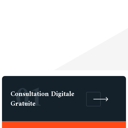
01
Consultation Digitale
Gratuite