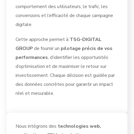
comportement des utilisateurs, le trafic, les
conversions et l’efficacité de chaque campagne
digitale.
Cette approche permet à
TSG-DIGITAL
GROUP
de fournir un
pilotage précis de vos
performances
, d’identifier les opportunités
d’optimisation et de maximiser le retour sur
investissement. Chaque décision est guidée par
des données concrètes pour garantir un impact
réel et mesurable.
Nous intégrons des
technologies web,