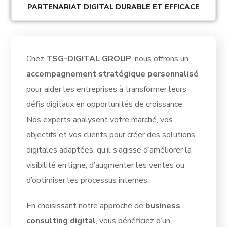
PARTENARIAT DIGITAL DURABLE ET EFFICACE
Chez
TSG-DIGITAL GROUP
, nous offrons un
accompagnement stratégique personnalisé
pour aider les entreprises à transformer leurs
défis digitaux en opportunités de croissance.
Nos experts analysent votre marché, vos
objectifs et vos clients pour créer des solutions
digitales adaptées, qu’il s’agisse d’améliorer la
visibilité en ligne, d’augmenter les ventes ou
d’optimiser les processus internes.
En choisissant notre approche de
business
consulting digital
, vous bénéficiez d’un