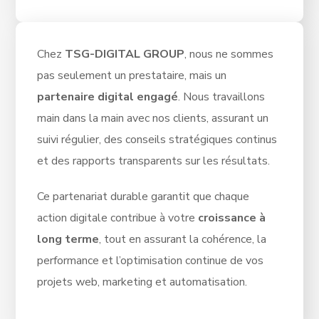
Chez
TSG-DIGITAL GROUP
, nous ne sommes
pas seulement un prestataire, mais un
partenaire digital engagé
. Nous travaillons
main dans la main avec nos clients, assurant un
suivi régulier, des conseils stratégiques continus
et des rapports transparents sur les résultats.
Ce partenariat durable garantit que chaque
action digitale contribue à votre
croissance à
long terme
, tout en assurant la cohérence, la
performance et l’optimisation continue de vos
projets web, marketing et automatisation.