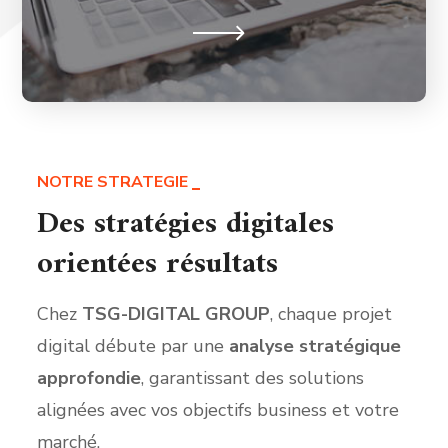
NOTRE STRATEGIE
Des stratégies digitales
orientées résultats
Chez
TSG-DIGITAL GROUP
, chaque projet
digital débute par une
analyse stratégique
approfondie
, garantissant des solutions
alignées avec vos objectifs business et votre
marché.