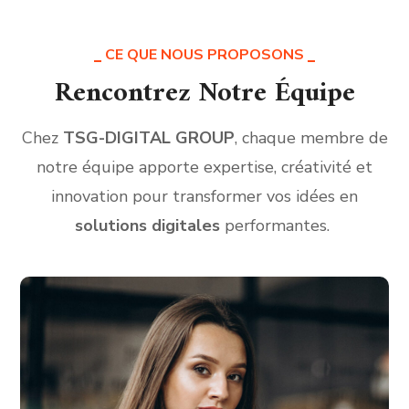
CE QUE NOUS PROPOSONS
Rencontrez Notre Équipe
Chez
TSG-DIGITAL GROUP
, chaque membre de
notre équipe apporte expertise, créativité et
innovation pour transformer vos idées en
solutions digitales
performantes.