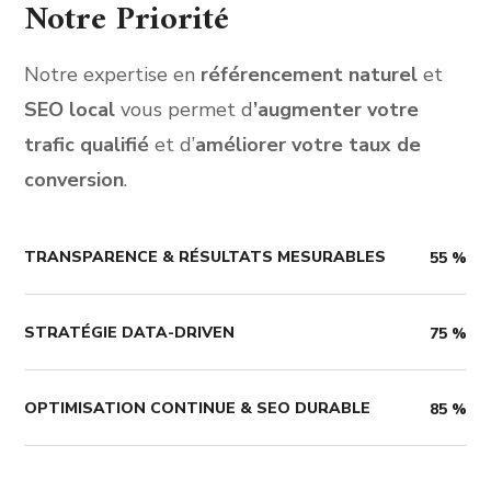
Notre Priorité
Notre expertise en
référencement naturel
et
SEO local
vous permet d
’augmenter votre
trafic qualifié
et d’
améliorer votre taux de
conversion
.
TRANSPARENCE & RÉSULTATS MESURABLES
55
%
STRATÉGIE DATA-DRIVEN
75
%
OPTIMISATION CONTINUE & SEO DURABLE
85
%