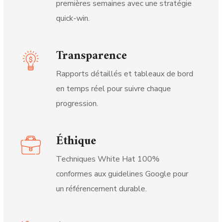
premières semaines avec une stratégie
quick-win.
Transparence
Rapports détaillés et tableaux de bord
en temps réel pour suivre chaque
progression.
Éthique
Techniques White Hat 100%
conformes aux guidelines Google pour
un référencement durable.