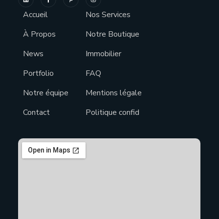
Accueil
Nos Services
À Propos
Notre Boutique
News
Immobilier
Portfolio
FAQ
Notre équipe
Mentions légale
Contact
Politique confid