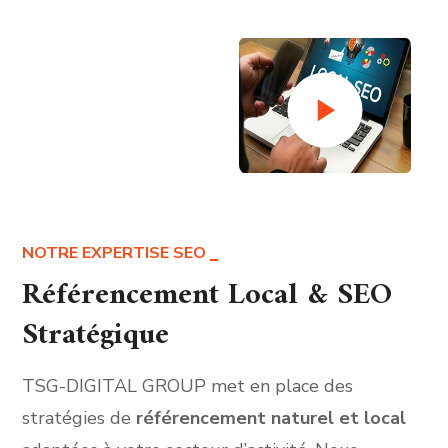
NOTRE EXPERTISE SEO
Référencement Local & SEO
Stratégique
TSG-DIGITAL GROUP met en place des
stratégies de
référencement naturel et local