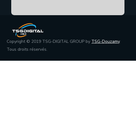
Copyright © 2019 TSG-DIGITAL GROUP by
TSG-Douzamy
.
Tous droits réservés.