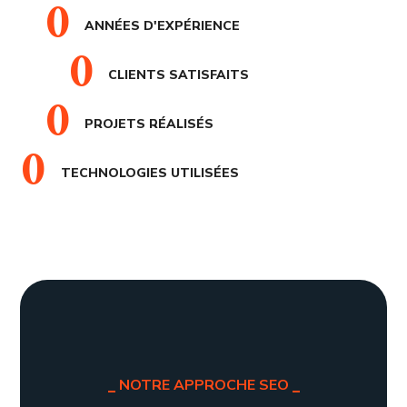
0
ANNÉES D'EXPÉRIENCE
0
CLIENTS SATISFAITS
0
PROJETS RÉALISÉS
0
TECHNOLOGIES UTILISÉES
NOTRE APPROCHE SEO