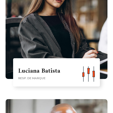
Luciana Batista
RESP. DE MARQUE