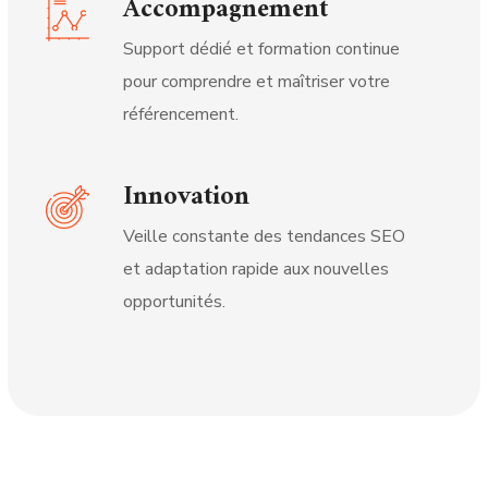
Accompagnement
Support dédié et formation continue
pour comprendre et maîtriser votre
référencement.
Innovation
Veille constante des tendances SEO
et adaptation rapide aux nouvelles
opportunités.