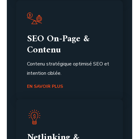
SEO On-Page &
Contenu
Contenu stratégique optimisé SEO et
intention ciblée.
EN SAVOIR PLUS
Netlinking &