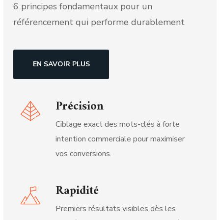
6 principes fondamentaux pour un
référencement qui performe durablement
EN SAVOIR PLUS
Précision
Ciblage exact des mots-clés à forte
intention commerciale pour maximiser
vos conversions.
Rapidité
Premiers résultats visibles dès les