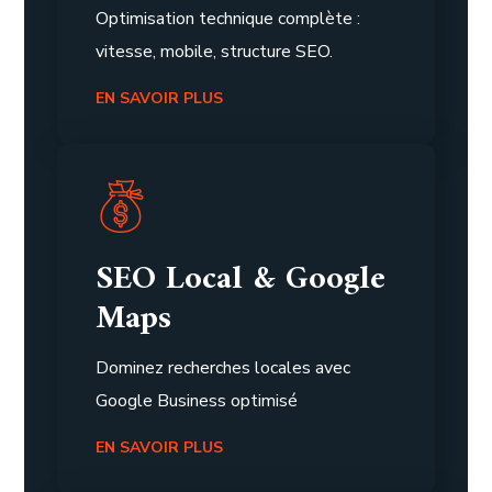
Optimisation technique complète :
vitesse, mobile, structure SEO.
EN SAVOIR PLUS
SEO Local & Google
Maps
Dominez recherches locales avec
Google Business optimisé
EN SAVOIR PLUS