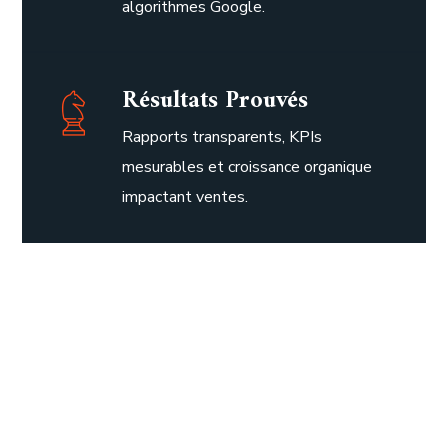
algorithmes Google.
Résultats Prouvés
Rapports transparents, KPIs
mesurables et croissance organique
impactant ventes.