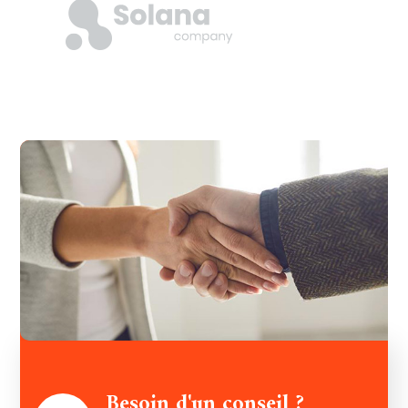
Besoin d'un conseil ?