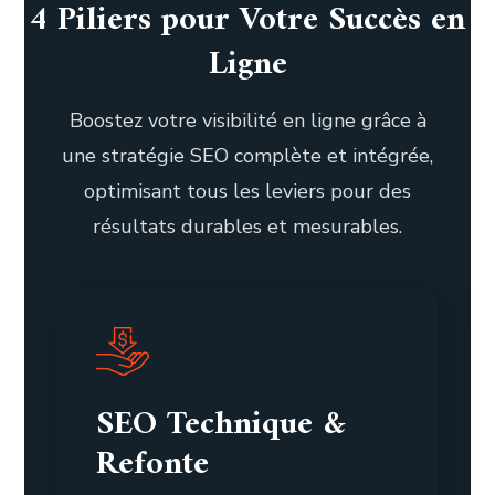
4 Piliers pour Votre Succès en
Ligne
Boostez votre visibilité en ligne grâce à
une stratégie SEO complète et intégrée,
optimisant tous les leviers pour des
résultats durables et mesurables.
SEO Technique &
Refonte