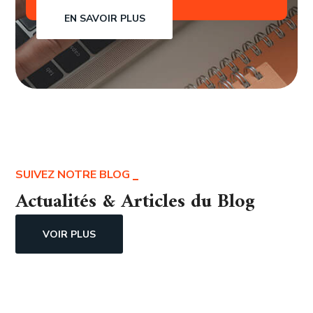
EN SAVOIR PLUS
SUIVEZ NOTRE BLOG
Actualités & Articles du Blog
VOIR PLUS