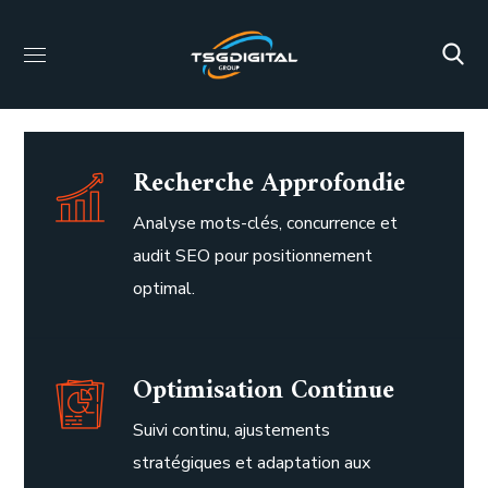
Recherche Approfondie
Analyse mots-clés, concurrence et
audit SEO pour positionnement
optimal.
Optimisation Continue
Suivi continu, ajustements
stratégiques et adaptation aux