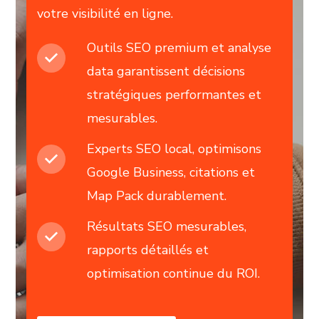
votre visibilité en ligne.
Outils SEO premium et analyse
data garantissent décisions
stratégiques performantes et
mesurables.
Experts SEO local, optimisons
Google Business, citations et
Map Pack durablement.
Résultats SEO mesurables,
rapports détaillés et
optimisation continue du ROI.