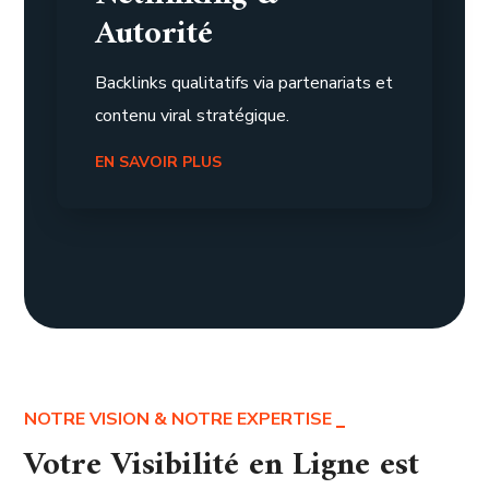
Autorité
Backlinks qualitatifs via partenariats et
contenu viral stratégique.
EN SAVOIR PLUS
NOTRE VISION & NOTRE EXPERTISE
Votre Visibilité en Ligne est