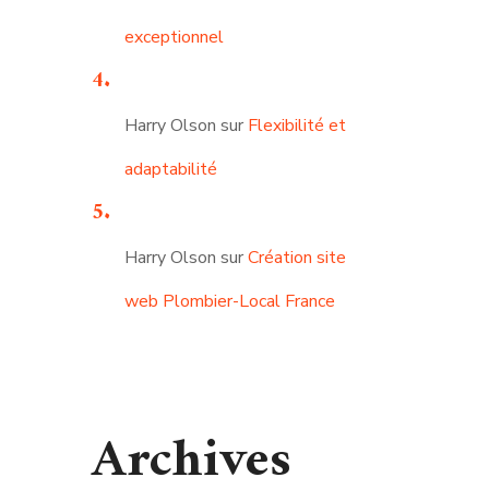
exceptionnel
Harry Olson
sur
Flexibilité et
adaptabilité
Harry Olson
sur
Création site
web Plombier-Local France
Archives