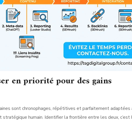
er en priorité pour des gains
aines sont chronophages, répétitives et parfaitement adaptées 
stratégique humain. Identifier la frontière entre les deux, c’est 