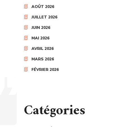
AOÛT 2026
JUILLET 2026
JUIN 2026
MAI 2026
AVRIL 2026
MARS 2026
FÉVRIER 2026
Catégories