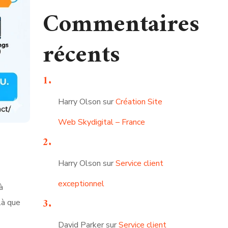
Commentaires
récents
Harry Olson
sur
Création Site
Web Skydigital – France
Harry Olson
sur
Service client
exceptionnel
à
là que
David Parker
sur
Service client