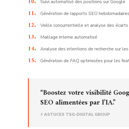
Suivi automatisé des positions sur Google
Génération de rapports SEO hebdomadaire
Veille concurrentielle et analyse des écart
Maillage interne automatisé
Analyse des intentions de recherche sur les
Génération de FAQ optimisées pour les fea
“Boostez votre visibilité Goo
SEO alimentées par l’IA.”
⚡ ASTUCES TSG-DIGITAL GROUP