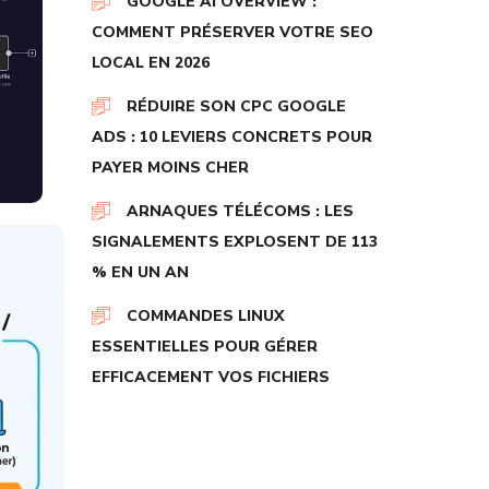
GOOGLE AI OVERVIEW :
COMMENT PRÉSERVER VOTRE SEO
LOCAL EN 2026
RÉDUIRE SON CPC GOOGLE
ADS : 10 LEVIERS CONCRETS POUR
PAYER MOINS CHER
ARNAQUES TÉLÉCOMS : LES
SIGNALEMENTS EXPLOSENT DE 113
% EN UN AN
COMMANDES LINUX
ESSENTIELLES POUR GÉRER
EFFICACEMENT VOS FICHIERS