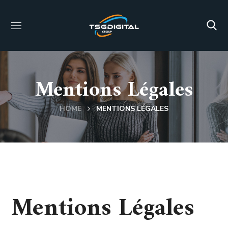
Mentions Légales
HOME
MENTIONS LÉGALES
Mentions Légales