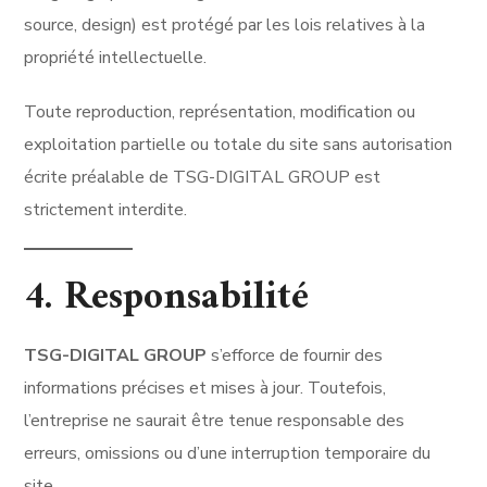
source, design) est protégé par les lois relatives à la
propriété intellectuelle.
Toute reproduction, représentation, modification ou
exploitation partielle ou totale du site sans autorisation
écrite préalable de TSG-DIGITAL GROUP est
strictement interdite.
4. Responsabilité
TSG-DIGITAL GROUP
s’efforce de fournir des
informations précises et mises à jour. Toutefois,
l’entreprise ne saurait être tenue responsable des
erreurs, omissions ou d’une interruption temporaire du
site.