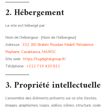
2. Hébergement
Le site est hébergé par :
Nom de l’hébergeur : [Nom de l’hébergeur]
Adresse :
332, BD Brahim Roudani Maârif, Résidence
Rayhane, Casablanca, MAROC
Site web :
https://tsgdigitalgroup.fr/
Téléphone :
+212 719 420 811
3. Propriété intellectuelle
L’ensemble des éléments présents sur ce site (textes,
images, graphismes, logos, vidéos, icônes, structure, code