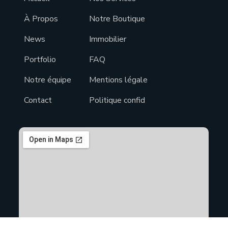
À Propos
Notre Boutique
News
Immobilier
Portfolio
FAQ
Notre équipe
Mentions légale
Contact
Politique confid