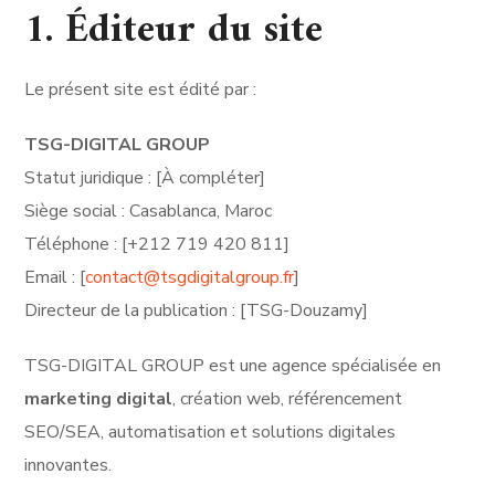
1. Éditeur du site
Le présent site est édité par :
TSG-DIGITAL GROUP
Statut juridique : [À compléter]
Siège social : Casablanca, Maroc
Téléphone : [+212 719 420 811]
Email : [
contact@tsgdigitalgroup.fr
]
Directeur de la publication : [TSG-Douzamy]
TSG-DIGITAL GROUP est une agence spécialisée en
marketing digital
, création web, référencement
SEO/SEA, automatisation et solutions digitales
innovantes.