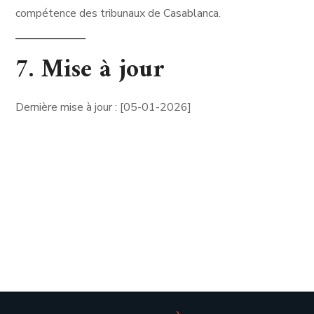
compétence des tribunaux de Casablanca.
7. Mise à jour
Dernière mise à jour : [05-01-2026]