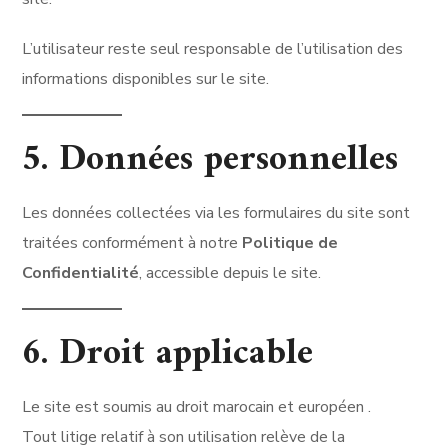
L’utilisateur reste seul responsable de l’utilisation des
informations disponibles sur le site.
5. Données personnelles
Les données collectées via les formulaires du site sont
traitées conformément à notre
Politique de
Confidentialité
, accessible depuis le site.
6. Droit applicable
Le site est soumis au droit marocain et européen .
Tout litige relatif à son utilisation relève de la