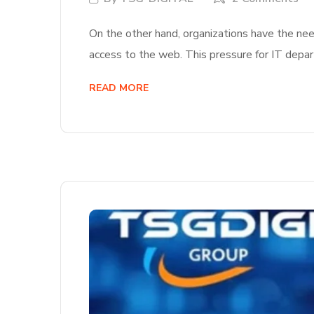
On the other hand, organizations have the nee
access to the web. This pressure for IT depa
READ MORE