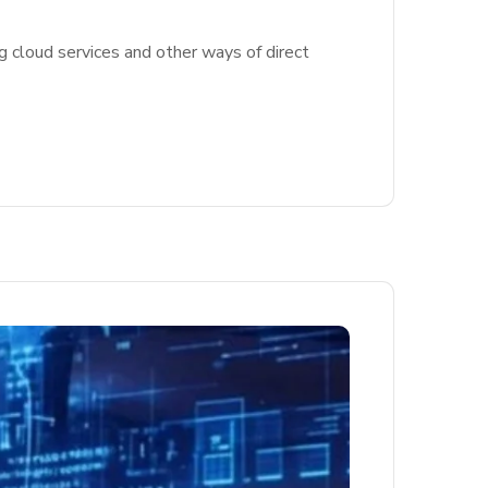
g cloud services and other ways of direct