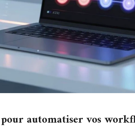
 pour automatiser vos workf