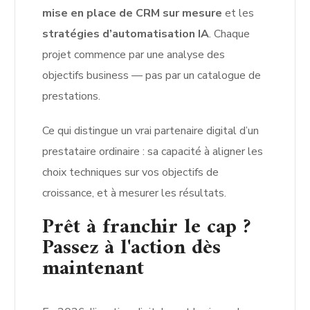
mise en place de CRM sur mesure
et les
stratégies d’automatisation IA
. Chaque
projet commence par une analyse des
objectifs business — pas par un catalogue de
prestations.
Ce qui distingue un vrai partenaire digital d’un
prestataire ordinaire : sa capacité à aligner les
choix techniques sur vos objectifs de
croissance, et à mesurer les résultats.
Prêt à franchir le cap ?
Passez à l'action dès
maintenant