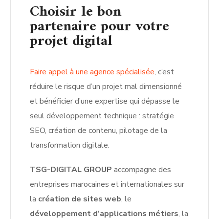
Choisir le bon
partenaire pour votre
projet digital
Faire appel à une agence spécialisée
, c’est
réduire le risque d’un projet mal dimensionné
et bénéficier d’une expertise qui dépasse le
seul développement technique : stratégie
SEO, création de contenu, pilotage de la
transformation digitale.
TSG-DIGITAL GROUP
accompagne des
entreprises marocaines et internationales sur
la
création de sites web
, le
développement d’applications métiers
, la