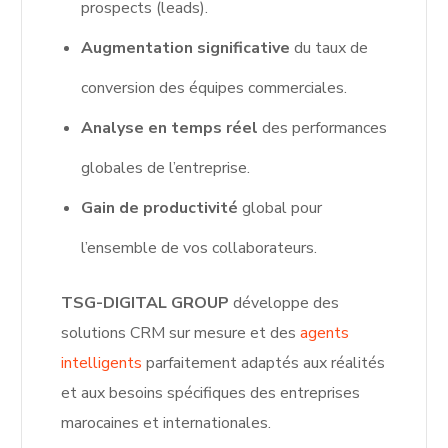
prospects (leads).
Augmentation significative
du taux de
conversion des équipes commerciales.
Analyse en temps réel
des performances
globales de l’entreprise.
Gain de productivité
global pour
l’ensemble de vos collaborateurs.
TSG-DIGITAL GROUP
développe des
solutions CRM sur mesure et des
agents
intelligents
parfaitement adaptés aux réalités
et aux besoins spécifiques des entreprises
marocaines et internationales.