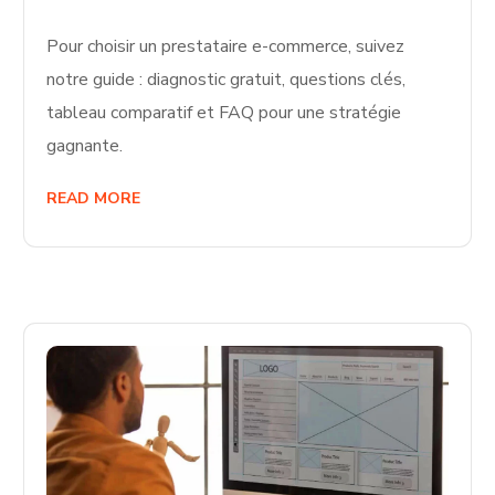
Pour choisir un prestataire e-commerce, suivez
notre guide : diagnostic gratuit, questions clés,
tableau comparatif et FAQ pour une stratégie
gagnante.
READ MORE