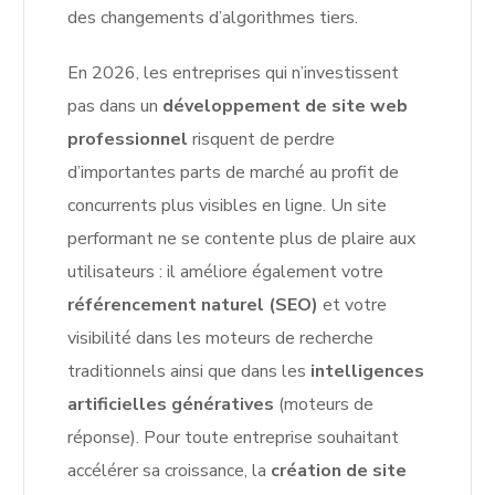
des changements d’algorithmes tiers.
En 2026, les entreprises qui n’investissent
pas dans un
développement de site web
professionnel
risquent de perdre
d’importantes parts de marché au profit de
concurrents plus visibles en ligne. Un site
performant ne se contente plus de plaire aux
utilisateurs : il améliore également votre
référencement naturel (SEO)
et votre
visibilité dans les moteurs de recherche
traditionnels ainsi que dans les
intelligences
artificielles génératives
(moteurs de
réponse). Pour toute entreprise souhaitant
accélérer sa croissance, la
création de site