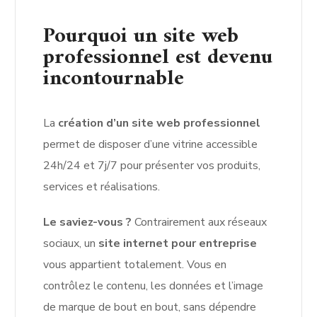
Pourquoi un site web
professionnel est devenu
incontournable
La
création d’un site web professionnel
permet de disposer d’une vitrine accessible
24h/24 et 7j/7 pour présenter vos produits,
services et réalisations.
Le saviez-vous ?
Contrairement aux réseaux
sociaux, un
site internet pour entreprise
vous appartient totalement. Vous en
contrôlez le contenu, les données et l’image
de marque de bout en bout, sans dépendre