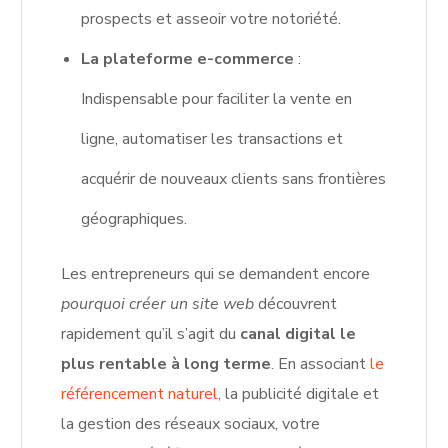
prospects et asseoir votre notoriété.
La plateforme e-commerce
:
Indispensable pour faciliter la vente en
ligne, automatiser les transactions et
acquérir de nouveaux clients sans frontières
géographiques.
Les entrepreneurs qui se demandent encore
pourquoi créer un site web
découvrent
rapidement qu’il s’agit du
canal digital le
plus rentable à long terme
. En associant
le
référencement naturel
, la publicité digitale et
la gestion des réseaux sociaux, votre