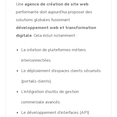
Une
agence de création de site web
performante doit aujourd’hui proposer des
solutions globales fusionnant
développement web et transformation
digitale
. Cela inclut notamment :
La création de plateformes métiers
interconnectées.
Le déploiement d’espaces clients sécurisés
(portails clients).
L’intégration d’outils de gestion
commerciale avancés.
Le développement d’interfaces (API)