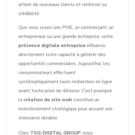
attirer de nouveaux clients et renforcer sa
crédibilité.
Que vous soyez une PME, un commerçant, un
entrepreneur ou une grande entreprise, votre
présence digitale entreprise
influence
directement votre capacité à générer des
opportunités commerciales. Aujourd’hui, les
consommateurs effectuent
systématiquement leurs recherches en ligne
avant toute prise de décision. C’est pourquoi
la
création de site web
constitue un
investissement stratégique pour assurer une
croissance durable.
Chez
TSG-DIGITAL GROUP
, nous