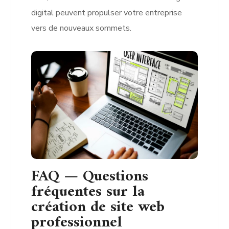
digital peuvent propulser votre entreprise
vers de nouveaux sommets.
FAQ — Questions
fréquentes sur la
création de site web
professionnel