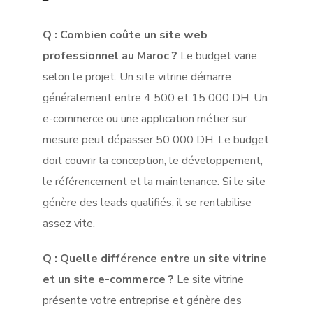
Q : Combien coûte un site web
professionnel au Maroc ?
Le budget varie
selon le projet. Un site vitrine démarre
généralement entre 4 500 et 15 000 DH. Un
e-commerce ou une application métier sur
mesure peut dépasser 50 000 DH. Le budget
doit couvrir la conception, le développement,
le référencement et la maintenance. Si le site
génère des leads qualifiés, il se rentabilise
assez vite.
Q : Quelle différence entre un site vitrine
et un site e-commerce ?
Le site vitrine
présente votre entreprise et génère des