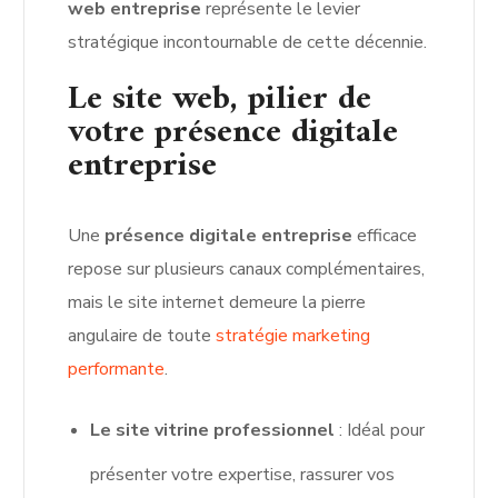
web entreprise
représente le levier
stratégique incontournable de cette décennie.
Le site web, pilier de
votre présence digitale
entreprise
Une
présence digitale entreprise
efficace
repose sur plusieurs canaux complémentaires,
mais le site internet demeure la pierre
angulaire de toute
stratégie marketing
performante
.
Le site vitrine professionnel
: Idéal pour
présenter votre expertise, rassurer vos