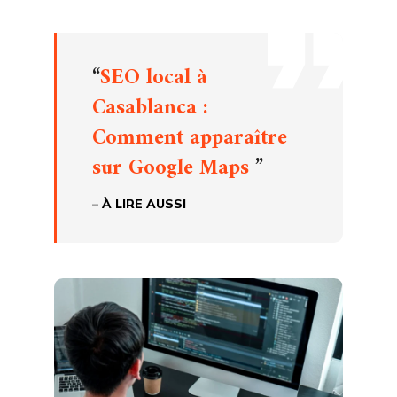
“
SEO local à
Casablanca :
Comment apparaître
sur Google Maps
”
–
À LIRE AUSSI