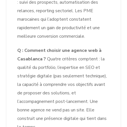
: suivi des prospects, automatisation des
relances, reporting sectoriel. Les PME
marocaines qui l’adoptent constatent
rapidement un gain de productivité et une
meilleure conversion commerciale.
Q : Comment choisir une agence web à
Casablanca ?
Quatre critères comptent : la
qualité du portfolio, l’expertise en SEO et
stratégie digitale (pas seulement technique),
la capacité à comprendre vos objectifs avant
de proposer des solutions, et
l’accompagnement post-lancement. Une
bonne agence ne vend pas un site. Elle
construit une présence digitale qui tient dans
le temps.