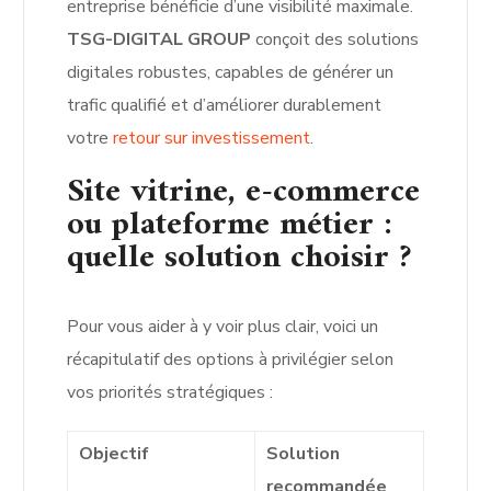
entreprise bénéficie d’une visibilité maximale.
TSG-DIGITAL GROUP
conçoit des solutions
digitales robustes, capables de générer un
trafic qualifié et d’améliorer durablement
votre
retour sur investissement
.
Site vitrine, e-commerce
ou plateforme métier :
quelle solution choisir ?
Pour vous aider à y voir plus clair, voici un
récapitulatif des options à privilégier selon
vos priorités stratégiques :
Objectif
Solution
recommandée