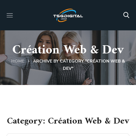
Création Web & Dev
HOME
ARCHIVE BY CATEGORY "CRÉATION WEB &
DEV"
Category: Création Web & Dev