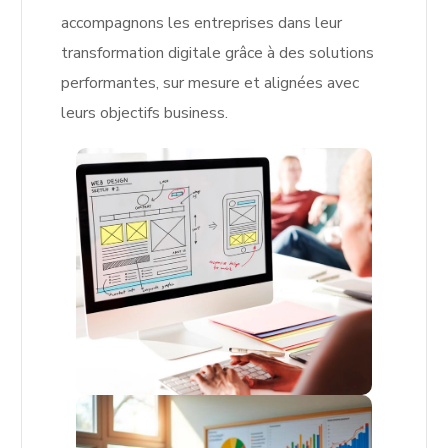
accompagnons les entreprises dans leur
transformation digitale grâce à des solutions
performantes, sur mesure et alignées avec
leurs objectifs business.