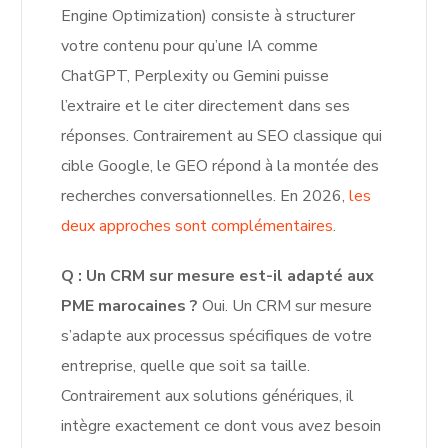
Engine Optimization) consiste à structurer
votre contenu pour qu’une IA comme
ChatGPT, Perplexity ou Gemini puisse
l’extraire et le citer directement dans ses
réponses. Contrairement au SEO classique qui
cible Google, le GEO répond à la montée des
recherches conversationnelles. En 2026,
les
deux approches sont complémentaires
.
Q : Un CRM sur mesure est-il adapté aux
PME marocaines ?
Oui. Un CRM sur mesure
s’adapte aux processus spécifiques de votre
entreprise, quelle que soit sa taille.
Contrairement aux solutions génériques, il
intègre exactement ce dont vous avez besoin