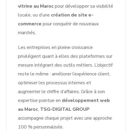
vitrine au Maroc
pour développer sa visibilité
locale, ou d’une
création de site e-
commerce
pour conquérir de nouveaux
marchés.
Les entreprises en pleine croissance
privilégient quant à elles des plateformes sur
mesure intégrant des outils métiers. L’objectif
reste le même : améliorer l’expérience client,
optimiser les processus internes et
augmenter le chiffre d’affaires. Grâce à son
expertise pointue en
développement web
au Maroc
,
TSG-DIGITAL GROUP
accompagne chaque projet avec une approche
100 % personnalisée.