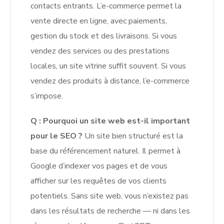
contacts entrants. L’e-commerce permet la
vente directe en ligne, avec paiements,
gestion du stock et des livraisons. Si vous
vendez des services ou des prestations
locales, un site vitrine suffit souvent. Si vous
vendez des produits à distance, l’e-commerce
s’impose.
Q : Pourquoi un site web est-il important
pour le SEO ?
Un site bien structuré est la
base du référencement naturel. Il permet à
Google d’indexer vos pages et de vous
afficher sur les requêtes de vos clients
potentiels. Sans site web, vous n’existez pas
dans les résultats de recherche — ni dans les