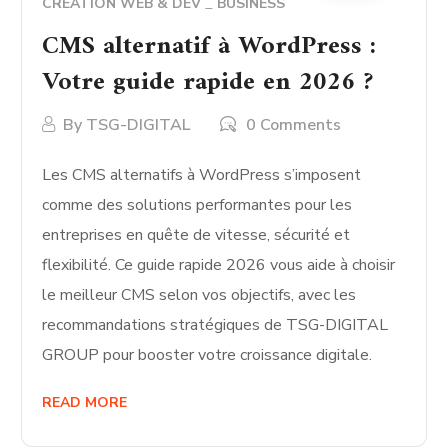
CRÉATION WEB & DEV
BUSINESS
CMS alternatif à WordPress :
Votre guide rapide en 2026 ?
By
TSG-DIGITAL
0 Comments
Les CMS alternatifs à WordPress s’imposent
comme des solutions performantes pour les
entreprises en quête de vitesse, sécurité et
flexibilité. Ce guide rapide 2026 vous aide à choisir
le meilleur CMS selon vos objectifs, avec les
recommandations stratégiques de TSG-DIGITAL
GROUP pour booster votre croissance digitale.
READ MORE