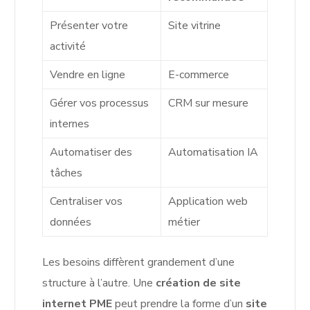
Présenter votre
Site vitrine
activité
Vendre en ligne
E-commerce
Gérer vos processus
CRM sur mesure
internes
Automatiser des
Automatisation IA
tâches
Centraliser vos
Application web
données
métier
Les besoins diffèrent grandement d’une
structure à l’autre. Une
création de site
internet PME
peut prendre la forme d’un
site