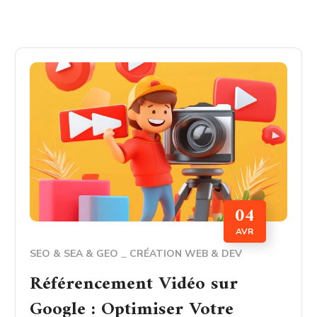
04
AVR
SEO & SEA & GEO
CRÉATION WEB & DEV
Référencement Vidéo sur
Google : Optimiser Votre