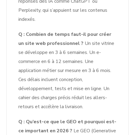
réponses des IA comme ChatGPT ou
Perplexity, qui s’appuient sur les contenus
indexés.
Q : Combien de temps faut-il pour créer
un site web professionnel ?
Un site vitrine
se développe en 3 à 6 semaines. Un e-
commerce en 6 à 12 semaines. Une
application métier sur mesure en 3 à 6 mois.
Ces délais incluent conception,
développement, tests et mise en ligne. Un
cahier des charges précis réduit les allers-
retours et accélère la livraison.
Q : Qu’est-ce que le GEO et pourquoi est-
ce important en 2026 ?
Le GEO (Generative