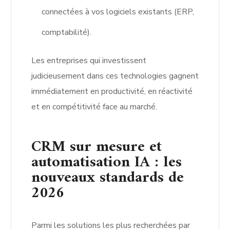
connectées à vos logiciels existants (ERP,
comptabilité).
Les entreprises qui investissent
judicieusement dans ces technologies gagnent
immédiatement en productivité, en réactivité
et en compétitivité face au marché.
CRM sur mesure et
automatisation IA : les
nouveaux standards de
2026
Parmi les solutions les plus recherchées par