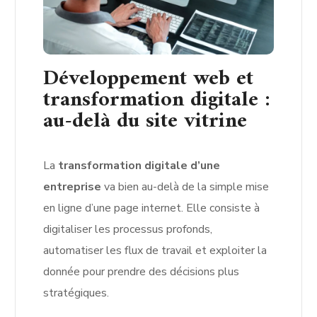
Développement web et
transformation digitale :
au-delà du site vitrine
La
transformation digitale d’une
entreprise
va bien au-delà de la simple mise
en ligne d’une page internet. Elle consiste à
digitaliser les processus profonds,
automatiser les flux de travail et exploiter la
donnée pour prendre des décisions plus
stratégiques.