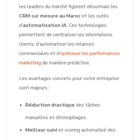
les leaders du marché figurent désormais les
CRM sur mesure au Maroc
et les outils
d’
automatisation IA
. Ces technologies
permettent de centraliser les informations
clients, d’automatiser les relances
commerciales et d’
optimiser les performances
marketing
de manière prédictive.
Les avantages concrets pour votre entreprise
sont majeurs :
Réduction drastique
des tâches
manuelles et chronophages.
Meilleur suivi
et scoring automatisé des