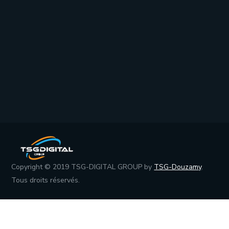
Copyright © 2019 TSG-DIGITAL GROUP by
TSG-Douzamy
.
Tous droits réservés.