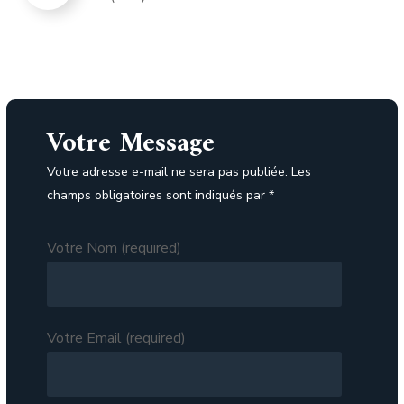
Votre Message
Votre adresse e-mail ne sera pas publiée. Les
champs obligatoires sont indiqués par *
Votre Nom (required)
Votre Email (required)