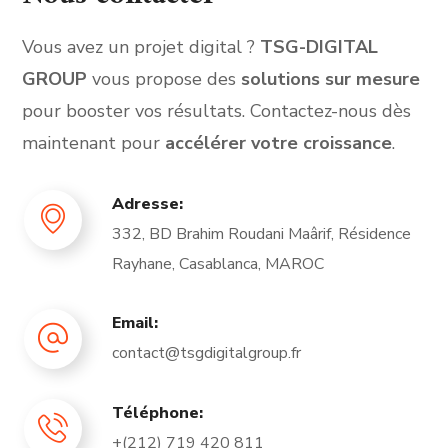
Vous avez un projet digital ?
TSG-DIGITAL
GROUP
vous propose des
solutions sur mesure
pour booster vos résultats. Contactez-nous dès
maintenant pour
accélérer votre croissance
.
Adresse:
332, BD Brahim Roudani Maârif, Résidence
Rayhane, Casablanca, MAROC
Email:
contact@tsgdigitalgroup.fr
Téléphone:
+(212) 719 420 811