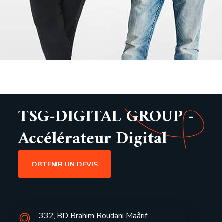
TSG-DIGITAL GROUP -
Accélérateur Digital
OBTENIR UN DEVIS
332, BD Brahim Roudani Maârif,