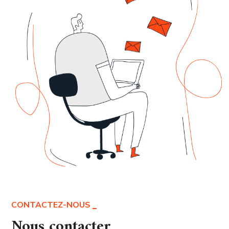
CONTACTEZ-NOUS
Nous contacter