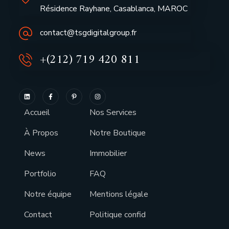
Résidence Rayhane, Casablanca, MAROC
contact@tsgdigitalgroup.fr
+(212) 719 420 811
Accueil
Nos Services
À Propos
Notre Boutique
News
Immobilier
Portfolio
FAQ
Notre équipe
Mentions légale
Contact
Politique confid