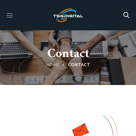
Contact
HOME
CONTACT