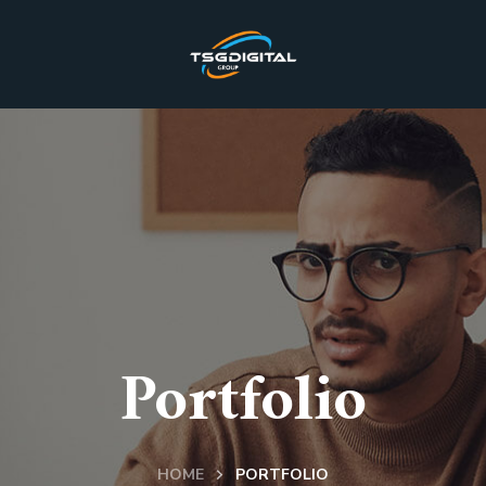
Portfolio
HOME
PORTFOLIO