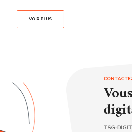
VOIR PLUS
CONTACTE
Vous
digit
TSG-DIGI