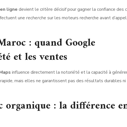
 en ligne
devient le critère décisif pour gagner la confiance des c
ffectuent une
recherche
sur les moteurs recherche avant d’appel
u Maroc : quand Google
té et les ventes
 Maps
influence directement la notoriété et la capacité à génére
rapide, mais elles ne garantissent pas des résultats durables ni
ic organique : la différence e