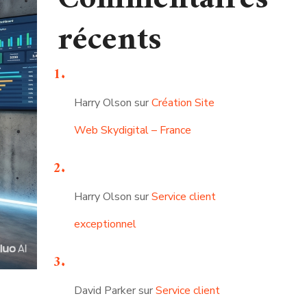
récents
Harry Olson
sur
Création Site
Web Skydigital – France
Harry Olson
sur
Service client
exceptionnel
David Parker
sur
Service client