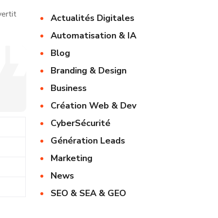
ertit
Actualités Digitales
Automatisation & IA
Blog
Branding & Design
Business
Création Web & Dev
CyberSécurité
Génération Leads
Marketing
News
SEO & SEA & GEO