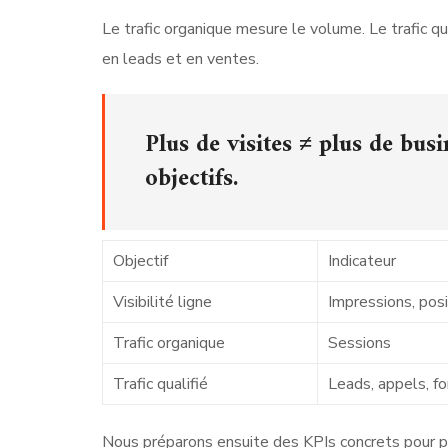
Le trafic organique mesure le volume. Le trafic qu
en leads et en ventes.
Plus de visites ≠ plus de busi
objectifs.
Objectif
Indicateur
Visibilité ligne
Impressions, posi
Trafic organique
Sessions
Trafic qualifié
Leads, appels, fo
Nous préparons ensuite des KPIs concrets pour pilo