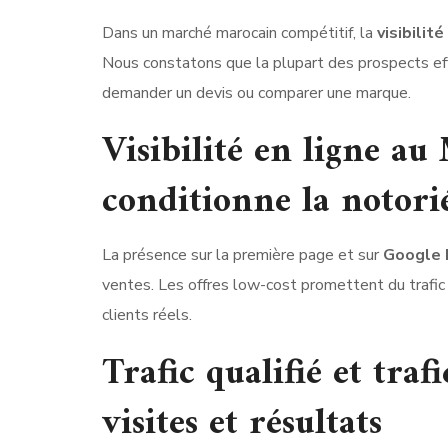
Dans un marché marocain compétitif, la
visibilité
Nous constatons que la plupart des prospects e
demander un devis ou comparer une marque.
Visibilité en ligne a
conditionne la notorié
La présence sur la première page et sur
Google
ventes. Les offres low-cost promettent du trafic 
clients réels.
Trafic qualifié et traf
visites et résultats