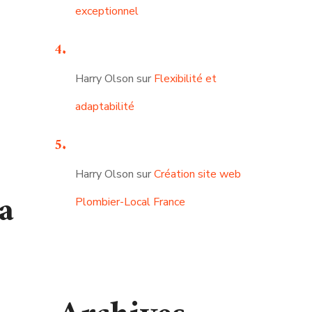
exceptionnel
Harry Olson
sur
Flexibilité et
adaptabilité
Harry Olson
sur
Création site web
a
Plombier-Local France