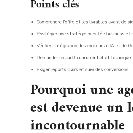
Points clés
Comprendre l’offre et les livrables avant de sig
Privilégier une stratégie orientée business et 
Vérifier l’intégration des moteurs d’IA et de G
Demander un audit concurrentiel et technique.
Exiger reports clairs et suivi des conversions.
Pourquoi une ag
est devenue un l
incontournable