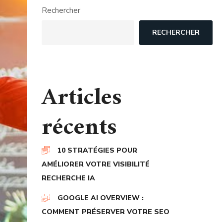
Rechercher
RECHERCHER
Articles
récents
10 STRATÉGIES POUR
AMÉLIORER VOTRE VISIBILITÉ
RECHERCHE IA
GOOGLE AI OVERVIEW :
COMMENT PRÉSERVER VOTRE SEO