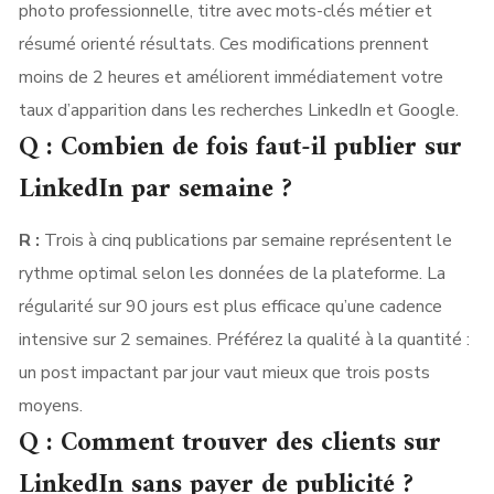
photo professionnelle, titre avec mots-clés métier et
résumé orienté résultats. Ces modifications prennent
moins de 2 heures et améliorent immédiatement votre
taux d’apparition dans les recherches LinkedIn et Google.
Q : Combien de fois faut-il publier sur
LinkedIn par semaine ?
R :
Trois à cinq publications par semaine représentent le
rythme optimal selon les données de la plateforme. La
régularité sur 90 jours est plus efficace qu’une cadence
intensive sur 2 semaines. Préférez la qualité à la quantité :
un post impactant par jour vaut mieux que trois posts
moyens.
Q : Comment trouver des clients sur
LinkedIn sans payer de publicité ?