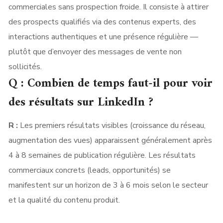
commerciales sans prospection froide. Il consiste à attirer
des prospects qualifiés via des contenus experts, des
interactions authentiques et une présence régulière —
plutôt que d’envoyer des messages de vente non
sollicités.
Q : Combien de temps faut-il pour voir
des résultats sur LinkedIn ?
R :
Les premiers résultats visibles (croissance du réseau,
augmentation des vues) apparaissent généralement après
4 à 8 semaines de publication régulière. Les résultats
commerciaux concrets (leads, opportunités) se
manifestent sur un horizon de 3 à 6 mois selon le secteur
et la qualité du contenu produit.