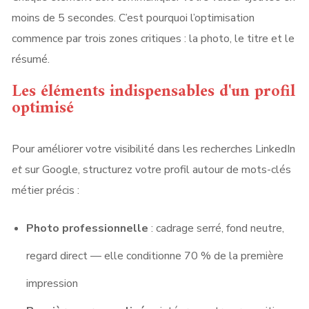
moins de 5 secondes. C’est pourquoi l’optimisation
commence par trois zones critiques : la photo, le titre et le
résumé.
Les éléments indispensables d'un profil
optimisé
Pour améliorer votre visibilité dans les recherches LinkedIn
et
sur Google, structurez votre profil autour de mots-clés
métier précis :
Photo professionnelle
: cadrage serré, fond neutre,
regard direct — elle conditionne 70 % de la première
impression