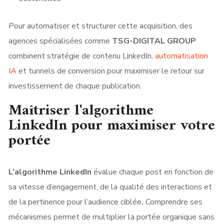
Pour automatiser et structurer cette acquisition, des
agences spécialisées comme
TSG-DIGITAL GROUP
combinent stratégie de contenu LinkedIn,
automatisation
IA
et tunnels de conversion pour maximiser le retour sur
investissement de chaque publication.
Maîtriser l'algorithme
LinkedIn pour maximiser votre
portée
L’algorithme LinkedIn
évalue chaque post en fonction de
sa vitesse d’engagement, de la qualité des interactions et
de la pertinence pour l’audience ciblée
.
Comprendre ses
mécanismes permet de multiplier la portée organique sans