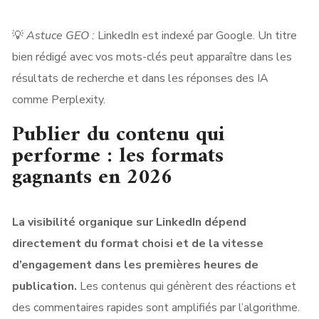
💡
Astuce GEO :
LinkedIn est indexé par Google. Un titre
bien rédigé avec vos mots-clés peut apparaître dans les
résultats de recherche et dans les réponses des IA
comme Perplexity.
Publier du contenu qui
performe : les formats
gagnants en 2026
La visibilité organique sur LinkedIn dépend
directement du format choisi et de la vitesse
d’engagement dans les premières heures de
publication.
Les contenus qui génèrent des réactions et
des commentaires rapides sont amplifiés par l’algorithme.