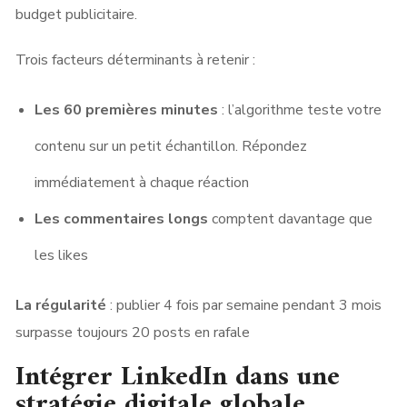
budget publicitaire.
Trois facteurs déterminants à retenir :
Les 60 premières minutes
: l’algorithme teste votre
contenu sur un petit échantillon. Répondez
immédiatement à chaque réaction
Les commentaires longs
comptent davantage que
les likes
La régularité
: publier 4 fois par semaine pendant 3 mois
surpasse toujours 20 posts en rafale
Intégrer LinkedIn dans une
stratégie digitale globale