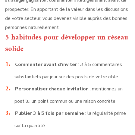
stratégie gagnante : commenter intelligemment avant de
prospecter. En apportant de la valeur dans les discussions
de votre secteur, vous devenez visible auprès des bonnes
personnes naturellement.
5 habitudes pour développer un réseau
solide
Commenter avant d’inviter
: 3 à 5 commentaires
substantiels par jour sur des posts de votre cible
Personnaliser chaque invitation
: mentionnez un
post lu, un point commun ou une raison concrète
Publier 3 à 5 fois par semaine
: la régularité prime
sur la quantité