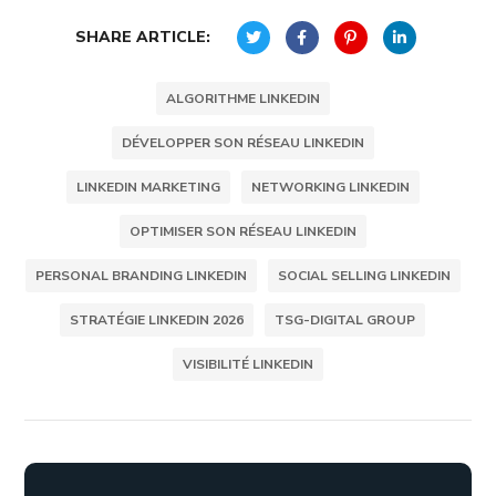
SHARE ARTICLE:
ALGORITHME LINKEDIN
DÉVELOPPER SON RÉSEAU LINKEDIN
LINKEDIN MARKETING
NETWORKING LINKEDIN
OPTIMISER SON RÉSEAU LINKEDIN
PERSONAL BRANDING LINKEDIN
SOCIAL SELLING LINKEDIN
STRATÉGIE LINKEDIN 2026
TSG-DIGITAL GROUP
VISIBILITÉ LINKEDIN