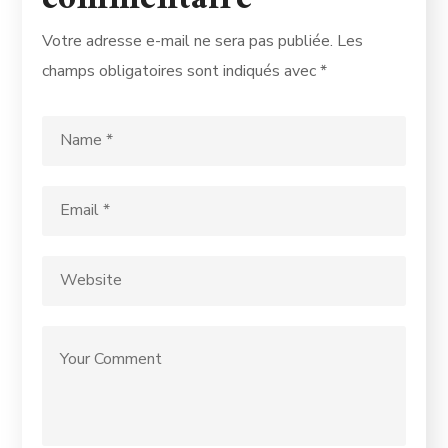
Votre adresse e-mail ne sera pas publiée.
Les
champs obligatoires sont indiqués avec
*