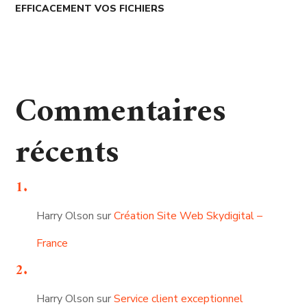
EFFICACEMENT VOS FICHIERS
Commentaires
récents
Harry Olson
sur
Création Site Web Skydigital –
France
Harry Olson
sur
Service client exceptionnel