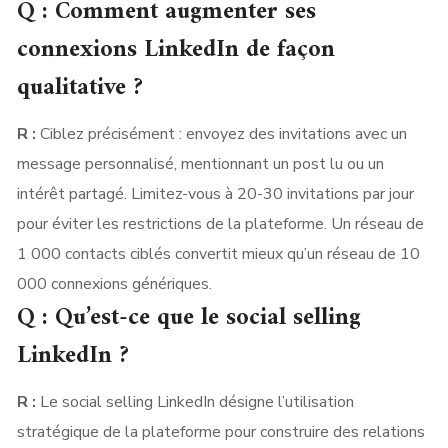
Q : Comment augmenter ses
connexions LinkedIn de façon
qualitative ?
R :
Ciblez précisément : envoyez des invitations avec un
message personnalisé, mentionnant un post lu ou un
intérêt partagé. Limitez-vous à 20-30 invitations par jour
pour éviter les restrictions de la plateforme. Un réseau de
1 000 contacts ciblés convertit mieux qu’un réseau de 10
000 connexions génériques.
Q : Qu’est-ce que le social selling
LinkedIn ?
R :
Le social selling LinkedIn désigne l’utilisation
stratégique de la plateforme pour construire des relations