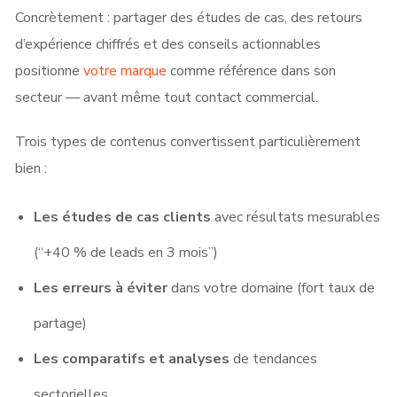
Concrètement : partager des études de cas, des retours
d’expérience chiffrés et des conseils actionnables
positionne
votre marque
comme référence dans son
secteur — avant même tout contact commercial.
Trois types de contenus convertissent particulièrement
bien :
Les études de cas clients
avec résultats mesurables
(“+40 % de leads en 3 mois”)
Les erreurs à éviter
dans votre domaine (fort taux de
partage)
Les comparatifs et analyses
de tendances
sectorielles