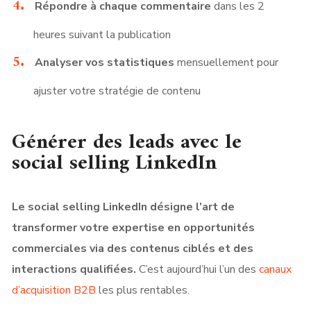
Répondre à chaque commentaire
dans les 2
heures suivant la publication
Analyser vos statistiques
mensuellement pour
ajuster votre stratégie de contenu
Générer des leads avec le
social selling LinkedIn
Le social selling LinkedIn désigne l’art de
transformer votre expertise en opportunités
commerciales via des contenus ciblés et des
interactions qualifiées.
C’est aujourd’hui l’un des
canaux
d’acquisition B2B
les plus rentables.