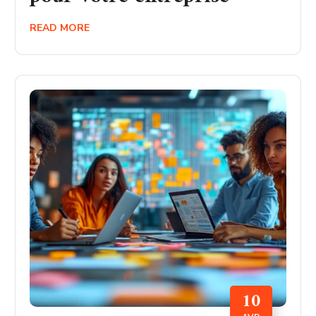
READ MORE
10