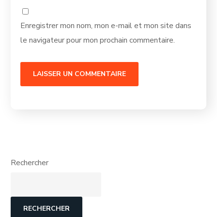
Enregistrer mon nom, mon e-mail et mon site dans
le navigateur pour mon prochain commentaire.
Rechercher
RECHERCHER