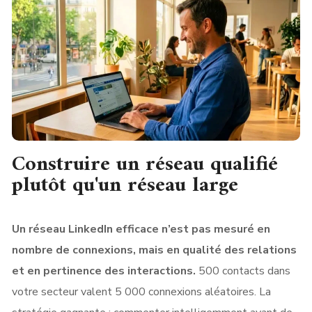
Construire un réseau qualifié
plutôt qu'un réseau large
Un réseau LinkedIn efficace n’est pas mesuré en
nombre de connexions, mais en qualité des relations
et en pertinence des interactions.
500 contacts dans
votre secteur valent 5 000 connexions aléatoires. La