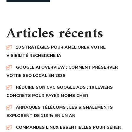
Articles récents
10 STRATÉGIES POUR AMÉLIORER VOTRE
VISIBILITÉ RECHERCHE IA
GOOGLE AI OVERVIEW : COMMENT PRÉSERVER
VOTRE SEO LOCAL EN 2026
RÉDUIRE SON CPC GOOGLE ADS : 10 LEVIERS
CONCRETS POUR PAYER MOINS CHER
ARNAQUES TÉLÉCOMS : LES SIGNALEMENTS
EXPLOSENT DE 113 % EN UN AN
COMMANDES LINUX ESSENTIELLES POUR GÉRER