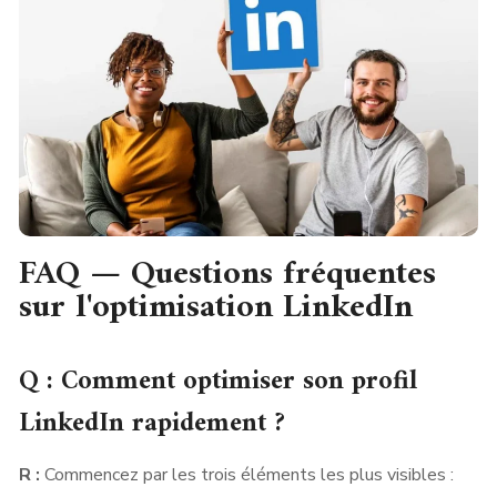
FAQ — Questions fréquentes
sur l'optimisation LinkedIn
Q : Comment optimiser son profil
LinkedIn rapidement ?
R :
Commencez par les trois éléments les plus visibles :