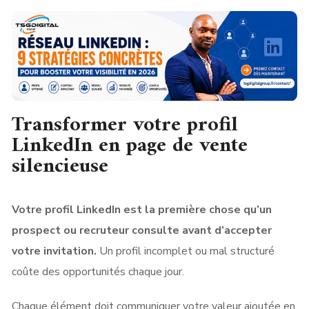
Transformer votre profil
LinkedIn en page de vente
silencieuse
Votre profil LinkedIn est la première chose qu’un
prospect ou recruteur consulte avant d’accepter
votre invitation.
Un profil incomplet ou mal structuré
coûte des opportunités chaque jour.
Chaque élément doit communiquer votre valeur ajoutée en