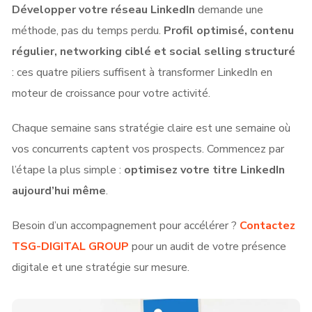
Développer votre réseau LinkedIn
demande une
méthode, pas du temps perdu.
Profil optimisé, contenu
régulier, networking ciblé et social selling structuré
: ces quatre piliers suffisent à transformer LinkedIn en
moteur de croissance pour votre activité.
Chaque semaine sans stratégie claire est une semaine où
vos concurrents captent vos prospects. Commencez par
l’étape la plus simple :
optimisez votre titre LinkedIn
aujourd’hui même
.
Besoin d’un accompagnement pour accélérer ?
Contactez
TSG-DIGITAL GROUP
pour un audit de votre présence
digitale et une stratégie sur mesure.