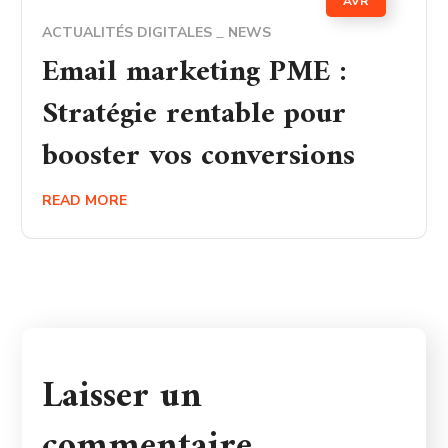
AVR
ACTUALITÉS DIGITALES
NEWS
Email marketing PME :
Stratégie rentable pour
booster vos conversions
READ MORE
Laisser un
commentaire