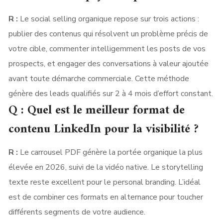
R :
Le social selling organique repose sur trois actions :
publier des contenus qui résolvent un problème précis de
votre cible, commenter intelligemment les posts de vos
prospects, et engager des conversations à valeur ajoutée
avant toute démarche commerciale. Cette méthode
génère des leads qualifiés sur 2 à 4 mois d’effort constant.
Q : Quel est le meilleur format de
contenu LinkedIn pour la visibilité ?
R :
Le carrousel PDF génère la portée organique la plus
élevée en 2026, suivi de la vidéo native. Le storytelling
texte reste excellent pour le personal branding. L’idéal
est de combiner ces formats en alternance pour toucher
différents segments de votre audience.