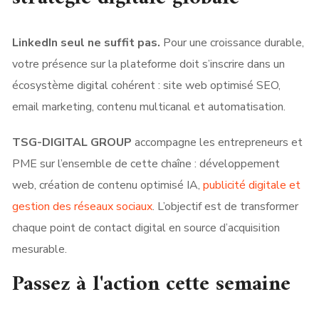
LinkedIn seul ne suffit pas.
Pour une croissance durable,
votre présence sur la plateforme doit s’inscrire dans un
écosystème digital cohérent : site web optimisé SEO,
email marketing, contenu multicanal et automatisation.
TSG-DIGITAL GROUP
accompagne les entrepreneurs et
PME sur l’ensemble de cette chaîne : développement
web, création de contenu optimisé IA,
publicité digitale et
gestion des réseaux sociaux
. L’objectif est de transformer
chaque point de contact digital en source d’acquisition
mesurable.
Passez à l'action cette semaine