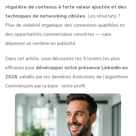
régulière de contenus à forte valeur ajoutée et des
techniques de networking ciblées.
Les résultats ?
Plus de visibilité organique, des connexions qualifiées et
des opportunités commerciales concrètes — sans
dépenser un centime en publicité.
Dans cet article, vous découvrez les 9 leviers les plus
efficaces pour
développer votre présence LinkedIn en
2026
, validés par les dernières évolutions de l’algorithme.
Commençons par la base : votre profil.