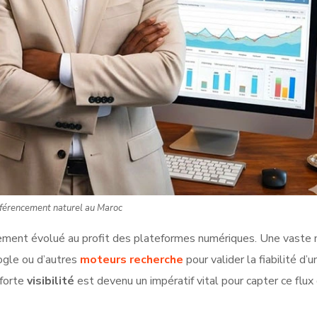
férencement naturel au Maroc
ement évolué au profit des plateformes numériques. Une vaste 
ogle ou d’autres
moteurs recherche
pour valider la fiabilité d’u
 forte
visibilité
est devenu un impératif vital pour capter ce flux