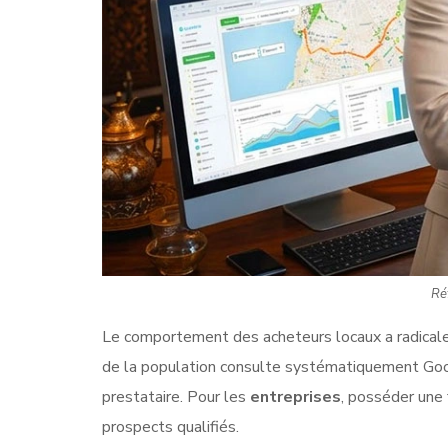
Ré
Le comportement des acheteurs locaux a radical
de la population consulte systématiquement Go
prestataire. Pour les
entreprises
, posséder une
prospects qualifiés.