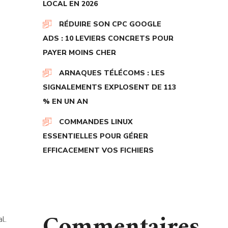
LOCAL EN 2026
RÉDUIRE SON CPC GOOGLE
ADS : 10 LEVIERS CONCRETS POUR
PAYER MOINS CHER
ARNAQUES TÉLÉCOMS : LES
SIGNALEMENTS EXPLOSENT DE 113
% EN UN AN
COMMANDES LINUX
ESSENTIELLES POUR GÉRER
EFFICACEMENT VOS FICHIERS
Commentaires
l.