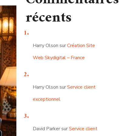
récents
Harry Olson
sur
Création Site
Web Skydigital – France
Harry Olson
sur
Service client
exceptionnel
David Parker
sur
Service client