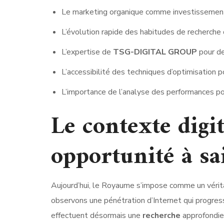
Le marketing organique comme investissement 
L’évolution rapide des habitudes de recherch
L’expertise de
TSG-DIGITAL GROUP
pour de
L’accessibilité des techniques d’optimisation p
L’importance de l’analyse des performances po
Le contexte digi
opportunité à sa
Aujourd’hui, le Royaume s’impose comme un vérit
observons une pénétration d’Internet qui progr
effectuent désormais une
recherche
approfondie 