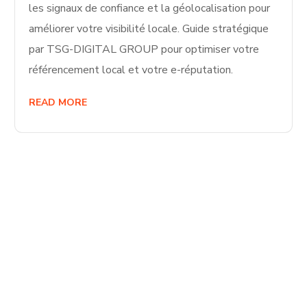
les signaux de confiance et la géolocalisation pour
améliorer votre visibilité locale. Guide stratégique
par TSG-DIGITAL GROUP pour optimiser votre
référencement local et votre e-réputation.
READ MORE