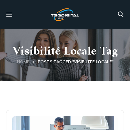
Visibilité Locale Tag
HOME
POSTS TAGGED "VISIBILITÉ LOCALE"