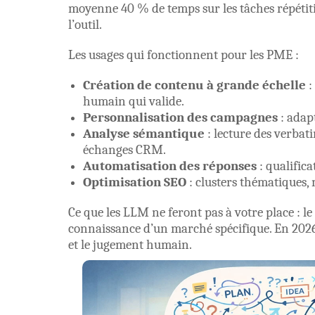
moyenne 40 % de temps sur les tâches répétitiv
l’outil.
Les usages qui fonctionnent pour les PME :
Création de contenu à grande échelle
:
humain qui valide.
Personnalisation des campagnes
: adapt
Analyse sémantique
: lecture des verbati
échanges CRM.
Automatisation des réponses
: qualifica
Optimisation SEO
: clusters thématiques,
Ce que les LLM ne feront pas à votre place : le
connaissance d’un marché spécifique. En 2026,
et le jugement humain.