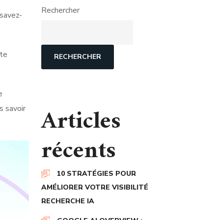
Rechercher
 savez-
tte
RECHERCHER
e
Articles
s savoir
récents
10 STRATÉGIES POUR
AMÉLIORER VOTRE VISIBILITÉ
RECHERCHE IA