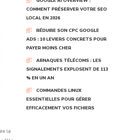
GOOGLE AI OVERVIEW :
COMMENT PRÉSERVER VOTRE SEO
LOCAL EN 2026
RÉDUIRE SON CPC GOOGLE
ADS : 10 LEVIERS CONCRETS POUR
PAYER MOINS CHER
ARNAQUES TÉLÉCOMS : LES
SIGNALEMENTS EXPLOSENT DE 113
% EN UN AN
COMMANDES LINUX
ESSENTIELLES POUR GÉRER
EFFICACEMENT VOS FICHIERS
re la