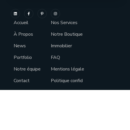
Accueil
Nos Services
À Propos
Notre Boutique
News
Immobilier
Portfolio
FAQ
Notre équipe
Mentions légale
Contact
Politique confid