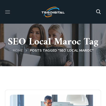
SEO Local Maroc Tag
HOME
POSTS TAGGED "SEO LOCAL MAROC"