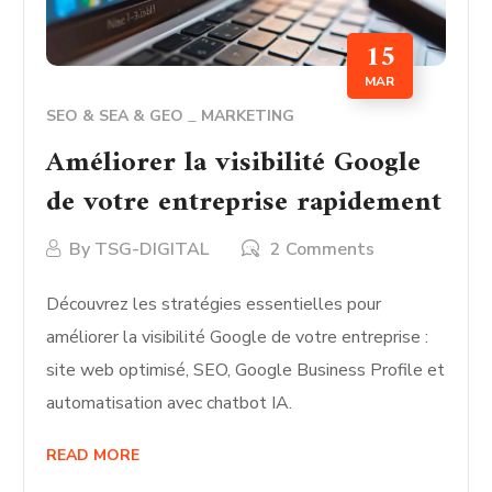
15
MAR
SEO & SEA & GEO
MARKETING
Améliorer la visibilité Google
de votre entreprise rapidement
By
TSG-DIGITAL
2 Comments
Découvrez les stratégies essentielles pour
améliorer la visibilité Google de votre entreprise :
site web optimisé, SEO, Google Business Profile et
automatisation avec chatbot IA.
READ MORE