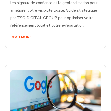
les signaux de confiance et la géolocalisation pour
améliorer votre visibilité locale. Guide stratégique
par TSG-DIGITAL GROUP pour optimiser votre
référencement local et votre e-réputation.
READ MORE