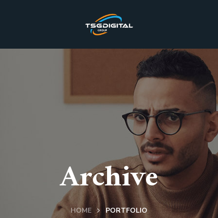
Archive
HOME
PORTFOLIO