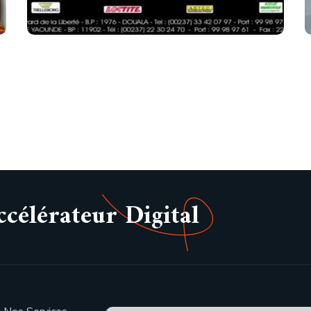
élérateur Digital