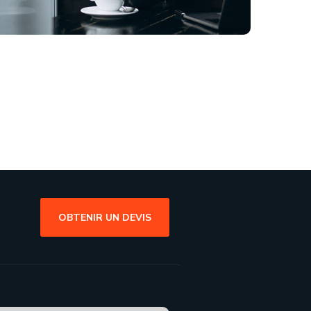
OBTENIR UN DEVIS