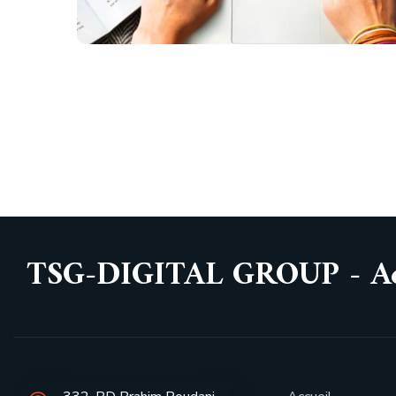
TSG-DIGITAL GROUP - Acc