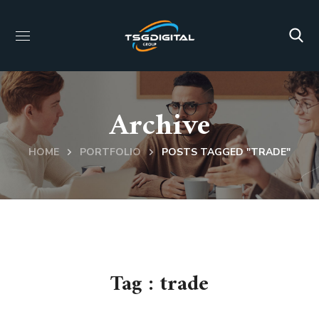
Archive
HOME
PORTFOLIO
POSTS TAGGED "TRADE"
Tag :
trade