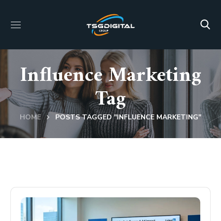
Influence Marketing
Tag
HOME
POSTS TAGGED "INFLUENCE MARKETING"