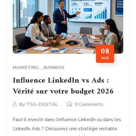
08
AVR
MARKETING
BUSINESS
Influence LinkedIn vs Ads :
Vérité sur votre budget 2026
By
TSG-DIGITAL
0 Comments
Faut-il investir dans l’influence LinkedIn ou dans les
LinkedIn Ads ? Découvrez une stratégie rentable