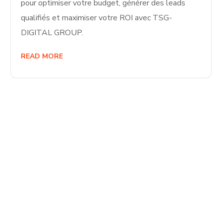
pour optimiser votre budget, générer des leads
qualifiés et maximiser votre ROI avec TSG-
DIGITAL GROUP.
READ MORE