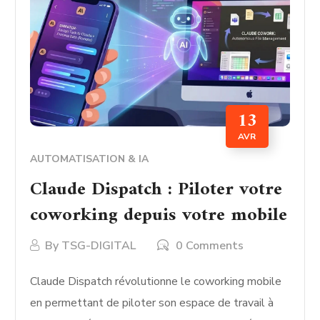
13
AVR
AUTOMATISATION & IA
Claude Dispatch : Piloter votre
coworking depuis votre mobile
By
TSG-DIGITAL
0 Comments
Claude Dispatch révolutionne le coworking mobile
en permettant de piloter son espace de travail à