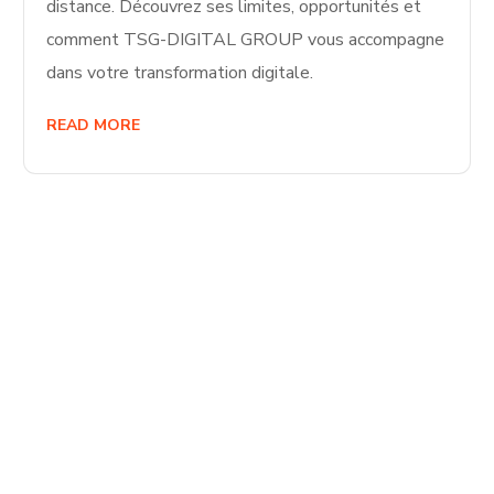
distance. Découvrez ses limites, opportunités et
comment TSG-DIGITAL GROUP vous accompagne
dans votre transformation digitale.
READ MORE