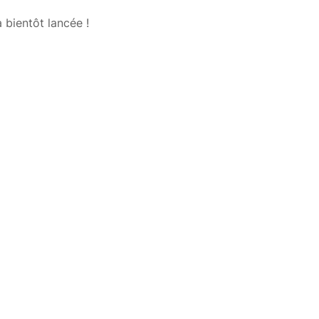
 bientôt lancée !