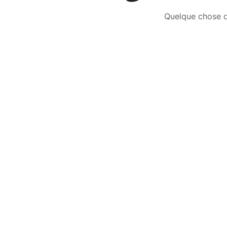
Quelque chose d’