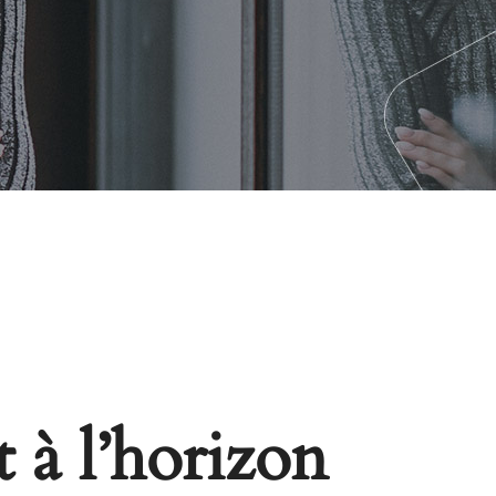
 à l’horizon