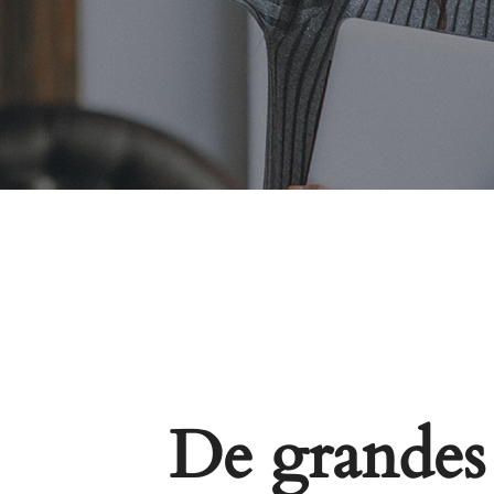
De grandes 