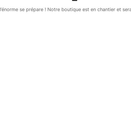
énorme se prépare ! Notre boutique est en chantier et sera