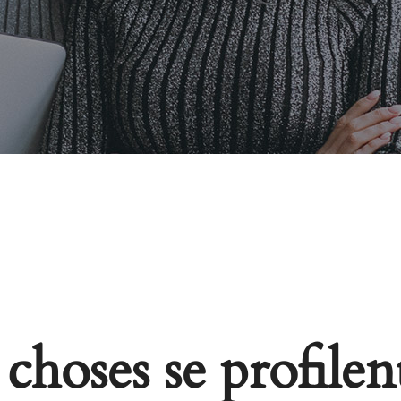
choses se profilent