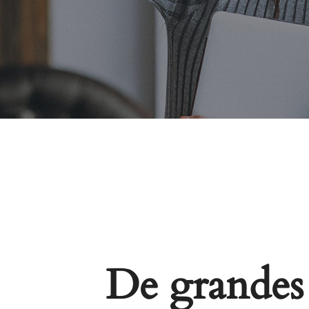
De grandes 