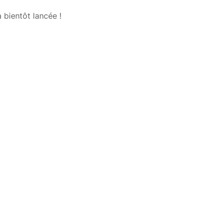
 bientôt lancée !