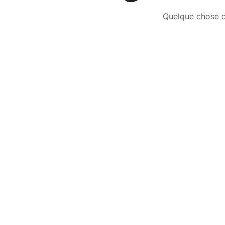
Quelque chose d’