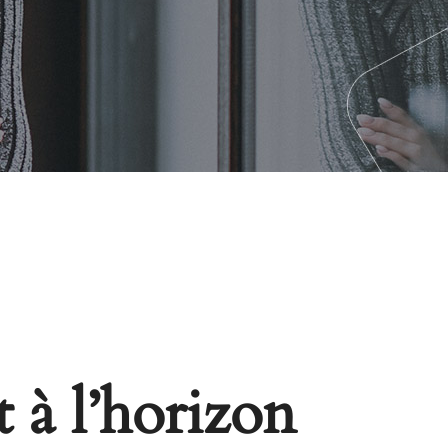
 à l’horizon