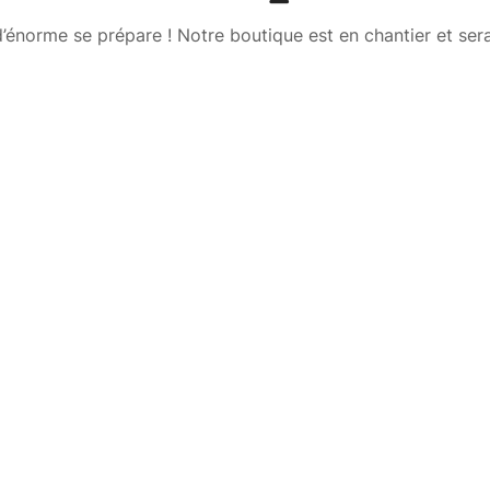
énorme se prépare ! Notre boutique est en chantier et sera