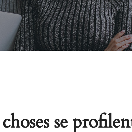
choses se profilent