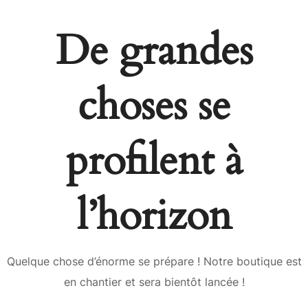
De grandes
choses se
profilent à
l’horizon
Quelque chose d’énorme se prépare ! Notre boutique est
en chantier et sera bientôt lancée !