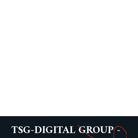
TSG-DIGITAL GROUP -