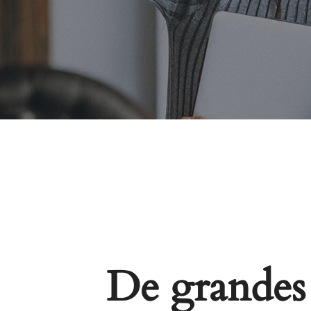
De grandes 