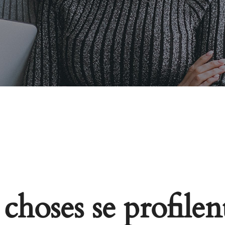
choses se profilent