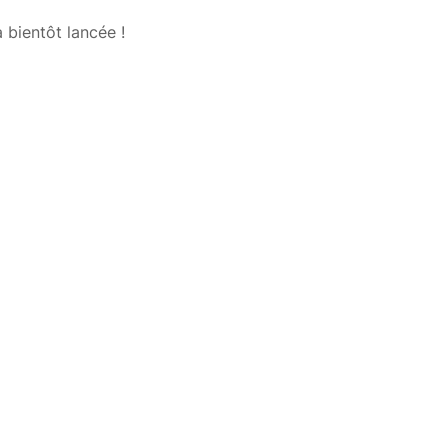
 bientôt lancée !