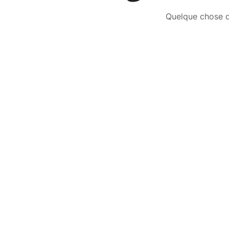
Quelque chose d’