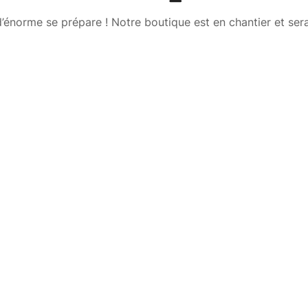
énorme se prépare ! Notre boutique est en chantier et sera