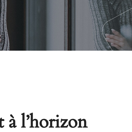
 à l’horizon