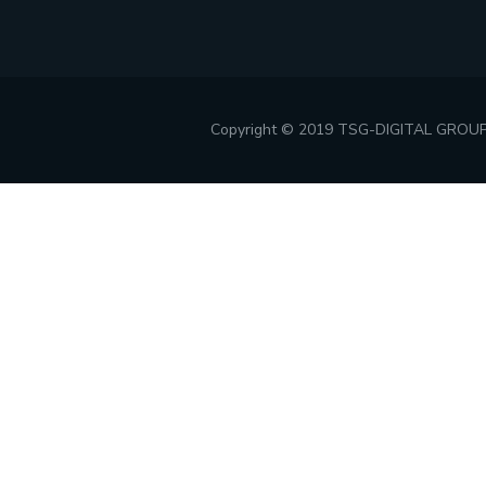
Copyright © 2019 TSG-DIGITAL GROU