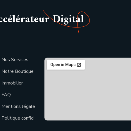
élérateur Digital
Nos Services
Notre Boutique
Immobilier
FAQ
Mentions légale
Politique confid