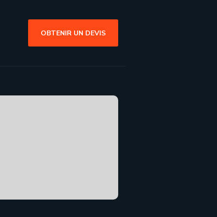
OBTENIR UN DEVIS